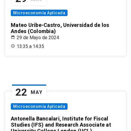
Microeconomía Aplicada
Mateo Uribe-Castro, Universidad de los
Andes (Colombia)
29 de Mayo de 2024
13:35 a 14:35
22
MAY
Microeconomía Aplicada
Antonella Bancalari, Institute for Fiscal
Studies (IFS) and Research Associate at
University College London (UCL)