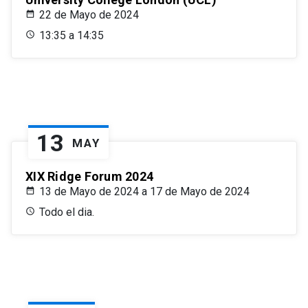
22 de Mayo de 2024
13:35 a 14:35
13
MAY
XIX Ridge Forum 2024
13 de Mayo de 2024 a 17 de Mayo de 2024
Todo el dia.