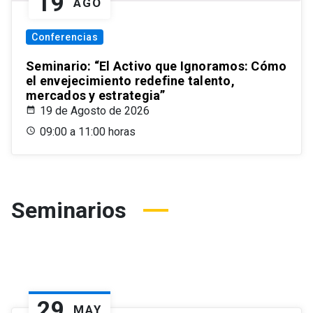
19
AGO
Conferencias
Seminario: “El Activo que Ignoramos: Cómo
el envejecimiento redefine talento,
mercados y estrategia”
19 de Agosto de 2026
09:00 a 11:00 horas
Seminarios
29
MAY