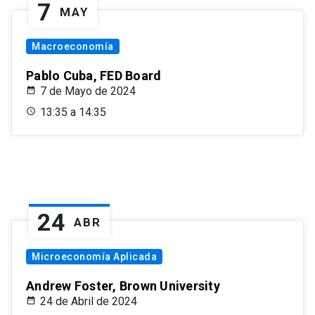
7
MAY
Macroeconomía
Pablo Cuba, FED Board
7 de Mayo de 2024
13:35 a 14:35
24
ABR
Microeconomía Aplicada
Andrew Foster, Brown University
24 de Abril de 2024