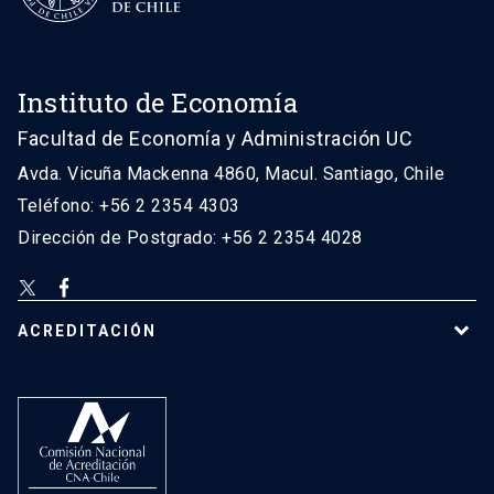
Instituto de Economía
Facultad de Economía y Administración UC
Avda. Vicuña Mackenna 4860, Macul. Santiago, Chile
Teléfono: +56 2 2354 4303
Dirección de Postgrado: +56 2 2354 4028
ACREDITACIÓN