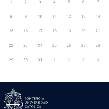
1
2
3
4
5
6
7
8
9
11
12
13
14
10
15
16
17
18
19
20
21
22
23
25
26
27
28
24
29
30
31
1
2
3
4