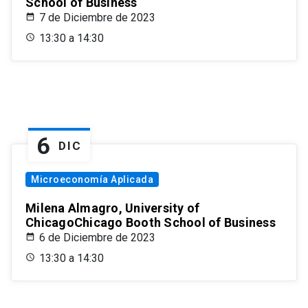
School of Business
7 de Diciembre de 2023
13:30 a 14:30
6
DIC
Microeconomía Aplicada
Milena Almagro, University of
ChicagoChicago Booth School of Business
6 de Diciembre de 2023
13:30 a 14:30