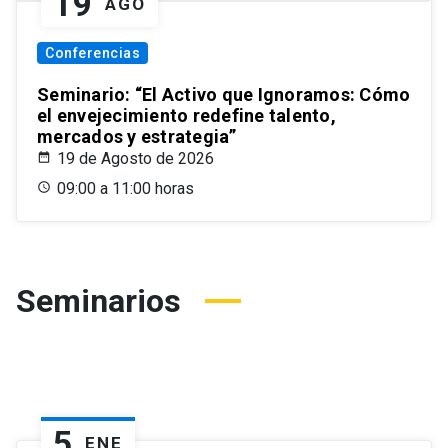
19
AGO
Conferencias
Seminario: “El Activo que Ignoramos: Cómo
el envejecimiento redefine talento,
mercados y estrategia”
19 de Agosto de 2026
09:00 a 11:00 horas
Seminarios
5
ENE