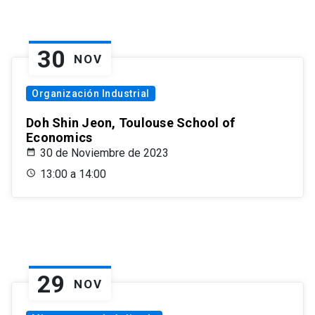
30
NOV
Organización Industrial
Doh Shin Jeon, Toulouse School of
Economics
30 de Noviembre de 2023
13:00 a 14:00
29
NOV