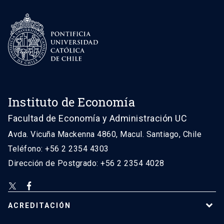
Instituto de Economía
Facultad de Economía y Administración UC
Avda. Vicuña Mackenna 4860, Macul. Santiago, Chile
Teléfono: +56 2 2354 4303
Dirección de Postgrado: +56 2 2354 4028
ACREDITACIÓN