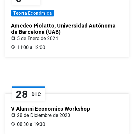
Teoría Económica
Amedeo Piolatto, Universidad Autónoma
de Barcelona (UAB)
5 de Enero de 2024
11:00 a 12:00
28
DIC
V Alumni Economics Workshop
28 de Diciembre de 2023
08:30 a 19:30