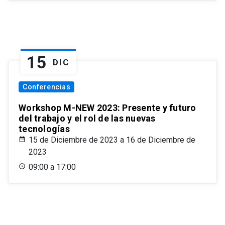
15
DIC
Conferencias
Workshop M-NEW 2023: Presente y futuro
del trabajo y el rol de las nuevas
tecnologías
15 de Diciembre de 2023 a 16 de Diciembre de
2023
09:00 a 17:00