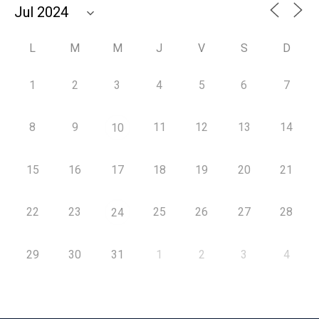
L
M
M
J
V
S
D
1
2
3
4
5
6
7
8
9
11
12
13
14
10
15
16
17
18
19
20
21
22
23
25
26
27
28
24
29
30
31
1
2
3
4