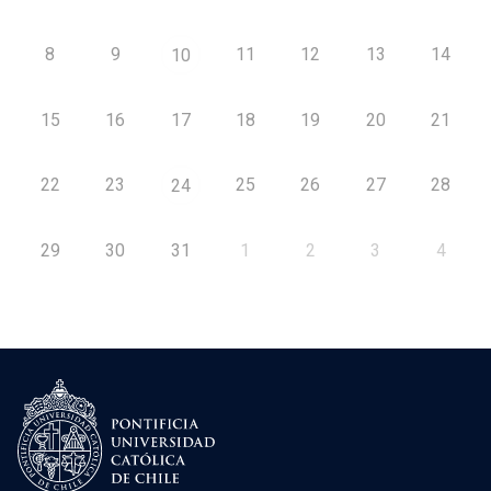
8
9
11
12
13
14
10
15
16
17
18
19
20
21
22
23
25
26
27
28
24
29
30
31
1
2
3
4