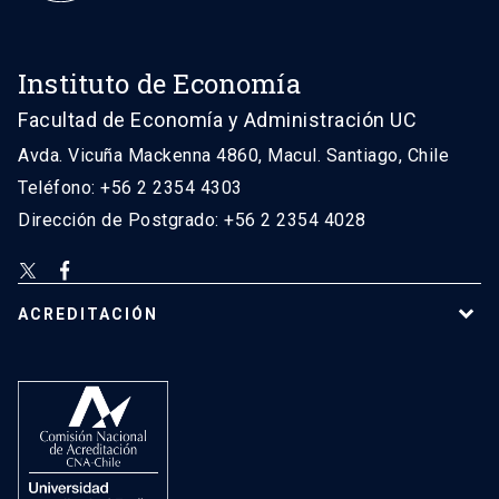
Instituto de Economía
Facultad de Economía y Administración UC
Avda. Vicuña Mackenna 4860, Macul. Santiago, Chile
Teléfono: +56 2 2354 4303
Dirección de Postgrado: +56 2 2354 4028
ACREDITACIÓN