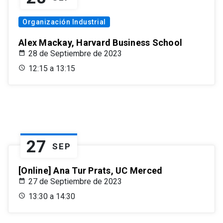
Organización Industrial
Alex Mackay, Harvard Business School
28 de Septiembre de 2023
12:15 a 13:15
27
SEP
[Online] Ana Tur Prats, UC Merced
27 de Septiembre de 2023
13:30 a 14:30