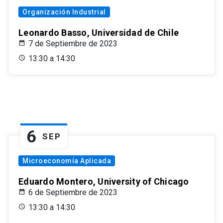
Organización Industrial
Leonardo Basso, Universidad de Chile
7 de Septiembre de 2023
13:30 a 14:30
6
SEP
Microeconomía Aplicada
Eduardo Montero, University of Chicago
6 de Septiembre de 2023
13:30 a 14:30