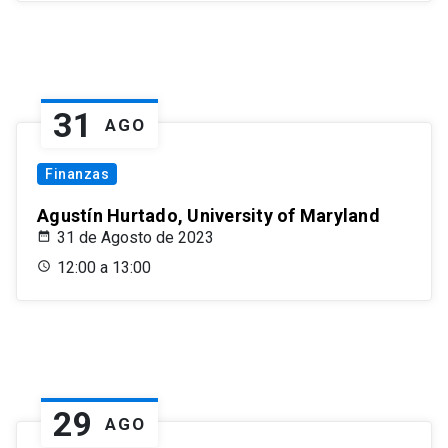
31
AGO
Finanzas
Agustín Hurtado, University of Maryland
31 de Agosto de 2023
12:00 a 13:00
29
AGO