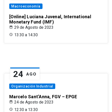
Macroeconomía
[Online] Luciana Juvenal, International
Monetary Fund (IMF)
29 de Agosto de 2023
13:30 a 14:30
24
AGO
Organización Industrial
Marcelo Sant’Anna, FGV – EPGE
24 de Agosto de 2023
12:30 a 13:30