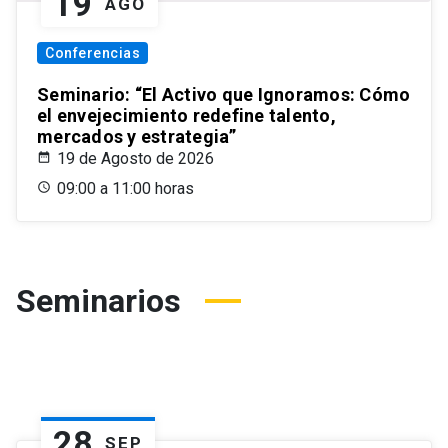
19
AGO
Conferencias
Seminario: “El Activo que Ignoramos: Cómo
el envejecimiento redefine talento,
mercados y estrategia”
19 de Agosto de 2026
09:00 a 11:00 horas
Seminarios
28
SEP