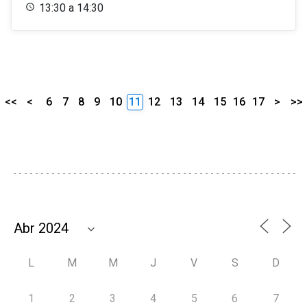
13:30 a 14:30
<<
<
6
7
8
9
10
11
12
13
14
15
16
17
>
>>
L
M
M
J
V
S
D
1
2
3
4
5
6
7