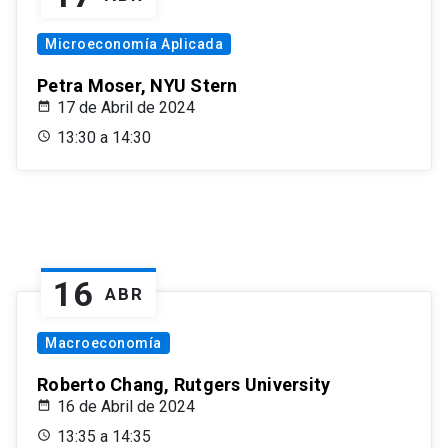
Microeconomía Aplicada
Petra Moser, NYU Stern
17 de Abril de 2024
13:30 a 14:30
16
ABR
Macroeconomía
Roberto Chang, Rutgers University
16 de Abril de 2024
13:35 a 14:35