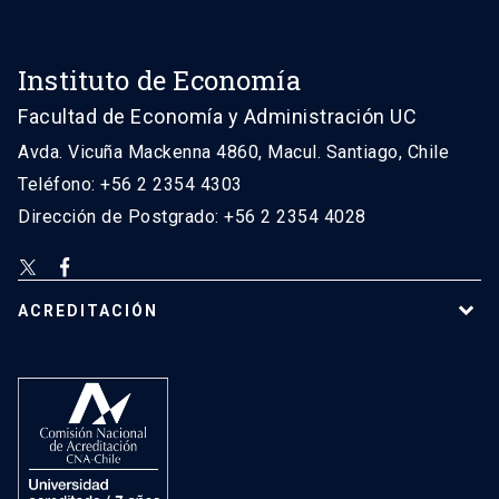
Instituto de Economía
Facultad de Economía y Administración UC
Avda. Vicuña Mackenna 4860, Macul. Santiago, Chile
Teléfono: +56 2 2354 4303
Dirección de Postgrado: +56 2 2354 4028
ACREDITACIÓN