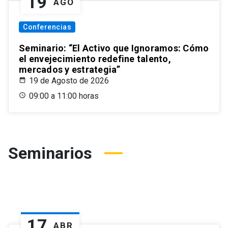
19
AGO
Conferencias
Seminario: “El Activo que Ignoramos: Cómo
el envejecimiento redefine talento,
mercados y estrategia”
19 de Agosto de 2026
09:00 a 11:00 horas
Seminarios
17
ABR