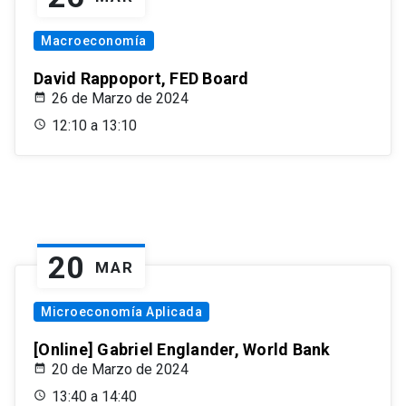
Macroeconomía
David Rappoport, FED Board
26 de Marzo de 2024
12:10 a 13:10
20
MAR
Microeconomía Aplicada
[Online] Gabriel Englander, World Bank
20 de Marzo de 2024
13:40 a 14:40