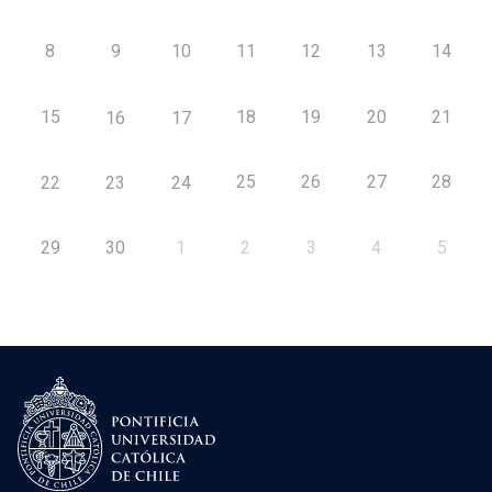
8
9
10
11
12
13
14
15
18
19
20
21
16
17
25
26
27
28
22
23
24
29
30
1
2
3
4
5