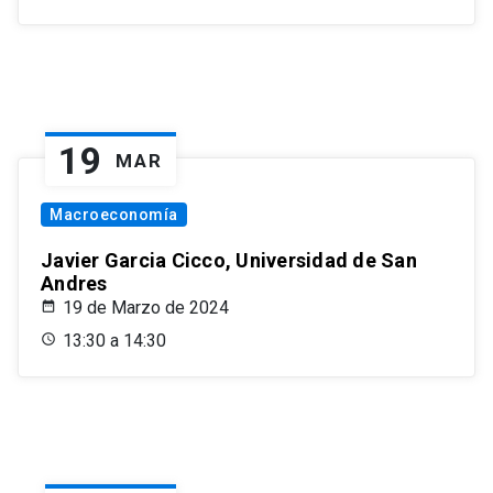
19
MAR
Macroeconomía
Javier Garcia Cicco, Universidad de San
Andres
19 de Marzo de 2024
13:30 a 14:30