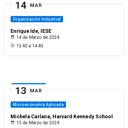
14
MAR
Organización Industrial
Enrique Ide, IESE
14 de Marzo de 2024
13:40 a 14:40
13
MAR
Microeconomía Aplicada
Michela Carlana, Harvard Kennedy School
13 de Marzo de 2024