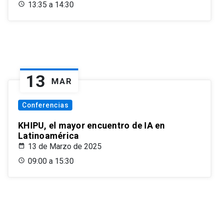
13:35 a 14:30
13
MAR
Conferencias
KHIPU, el mayor encuentro de IA en
Latinoamérica
13 de Marzo de 2025
09:00 a 15:30