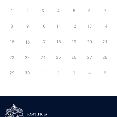
1
2
3
4
5
6
7
8
9
10
11
12
13
14
15
18
19
20
21
16
17
25
26
27
28
22
23
24
29
30
1
2
3
4
5