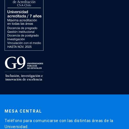
MESA CENTRAL
Teléfono para comunicarse con las distintas áreas de la
Universidad.