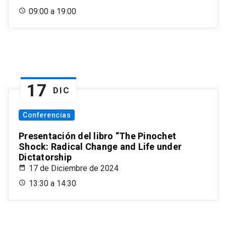
09:00 a 19:00
17
DIC
Conferencias
Presentación del libro “The Pinochet
Shock: Radical Change and Life under
Dictatorship
17 de Diciembre de 2024
13:30 a 14:30