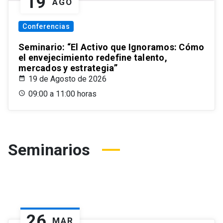
19
AGO
Conferencias
Seminario: “El Activo que Ignoramos: Cómo
el envejecimiento redefine talento,
mercados y estrategia”
19 de Agosto de 2026
09:00 a 11:00 horas
Seminarios
26
MAR