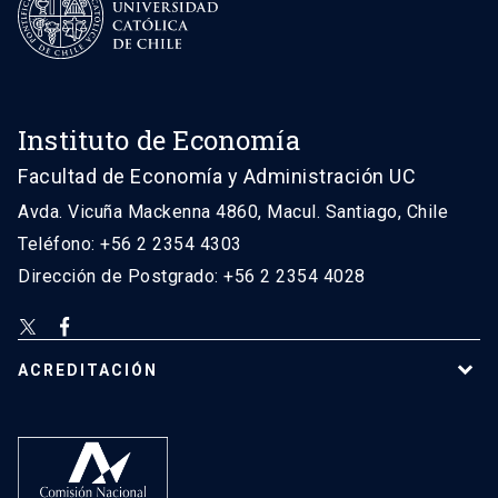
Instituto de Economía
Facultad de Economía y Administración UC
Avda. Vicuña Mackenna 4860, Macul. Santiago, Chile
Teléfono: +56 2 2354 4303
Dirección de Postgrado: +56 2 2354 4028
ACREDITACIÓN