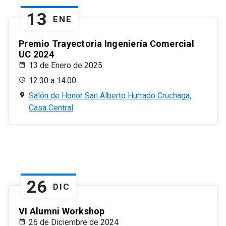
13
ENE
Premio Trayectoria Ingeniería Comercial
UC 2024
13 de Enero de 2025
12:30 a 14:00
Salón de Honor San Alberto Hurtado Cruchaga,
Casa Central
26
DIC
VI Alumni Workshop
26 de Diciembre de 2024