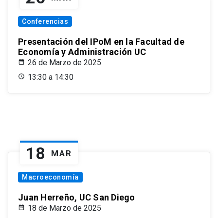
Conferencias
Presentación del IPoM en la Facultad de
Economía y Administración UC
26 de Marzo de 2025
13:30 a 14:30
18
MAR
Macroeconomía
Juan Herreño, UC San Diego
18 de Marzo de 2025