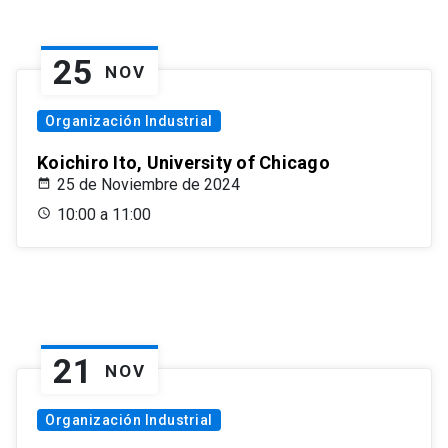
25
NOV
Organización Industrial
Koichiro Ito, University of Chicago
25 de Noviembre de 2024
10:00 a 11:00
21
NOV
Organización Industrial