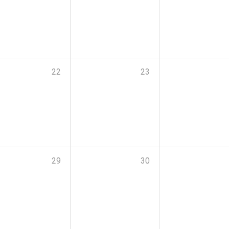
22
23
29
30