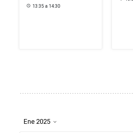
13:35 a 14:30