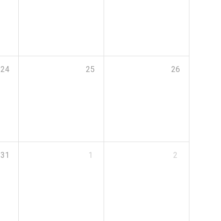
24
25
26
31
1
2