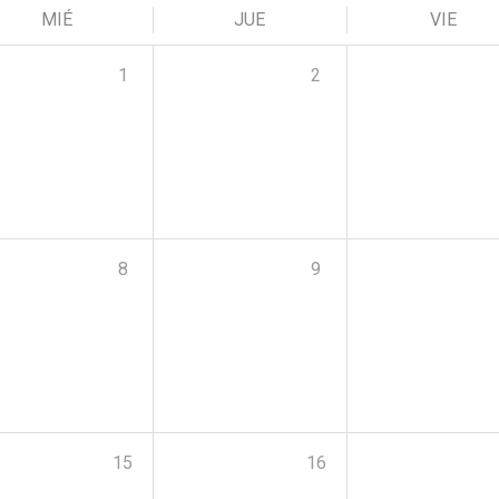
MIÉ
JUE
VIE
1
2
8
9
15
16