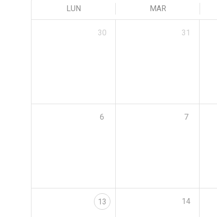
LUN
MAR
30
31
6
7
14
13