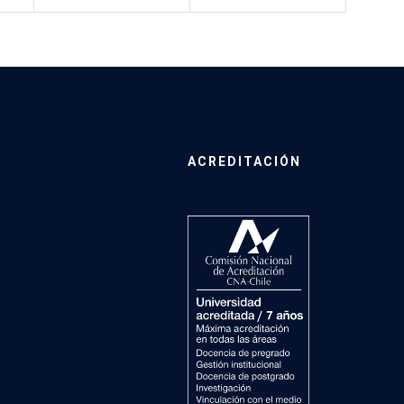
ACREDITACIÓN