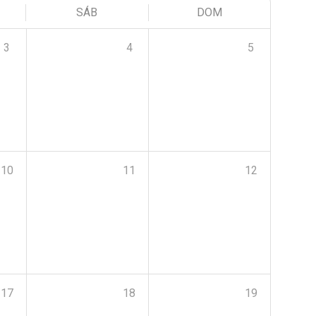
SÁB
DOM
3
4
5
10
11
12
17
18
19