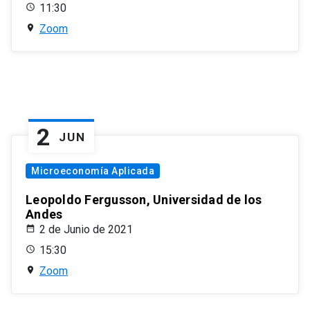
11:30
Zoom
2
JUN
Microeconomía Aplicada
Leopoldo Fergusson, Universidad de los
Andes
2 de Junio de 2021
15:30
Zoom