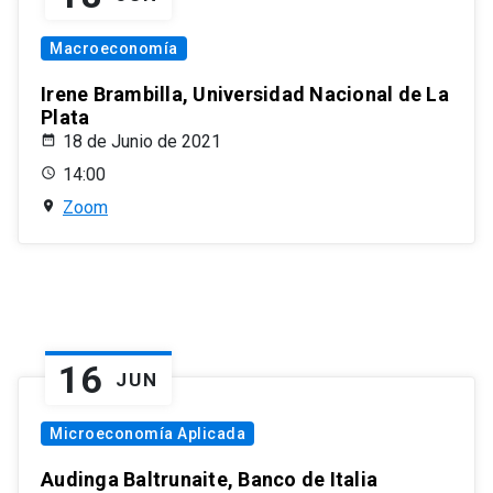
Macroeconomía
Irene Brambilla, Universidad Nacional de La
Plata
18 de Junio de 2021
14:00
Zoom
16
JUN
Microeconomía Aplicada
Audinga Baltrunaite, Banco de Italia