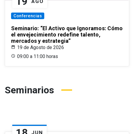
19
AGO
Conferencias
Seminario: “El Activo que Ignoramos: Cómo
el envejecimiento redefine talento,
mercados y estrategia”
19 de Agosto de 2026
09:00 a 11:00 horas
Seminarios
18
JUN