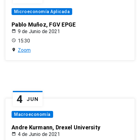
Microeconomía Aplicada
Pablo Muñoz, FGV EPGE
9 de Junio de 2021
15:30
Zoom
4
JUN
Macroeconomía
Andre Kurmann, Drexel University
4 de Junio de 2021