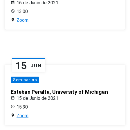
16 de Junio de 2021
13:00
Zoom
15
JUN
Seminarios
Esteban Peralta, University of Michigan
15 de Junio de 2021
15:30
Zoom