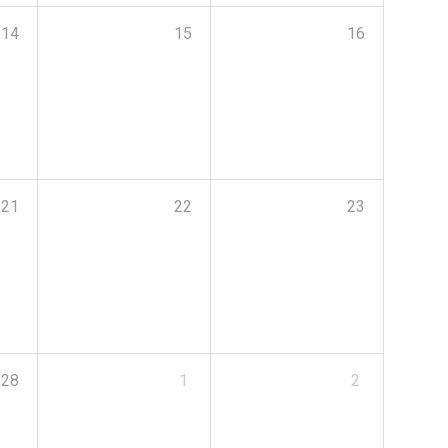
14
15
16
21
22
23
28
1
2