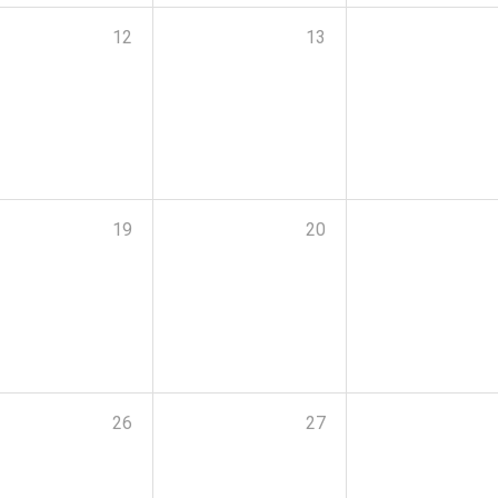
12
13
19
20
26
27