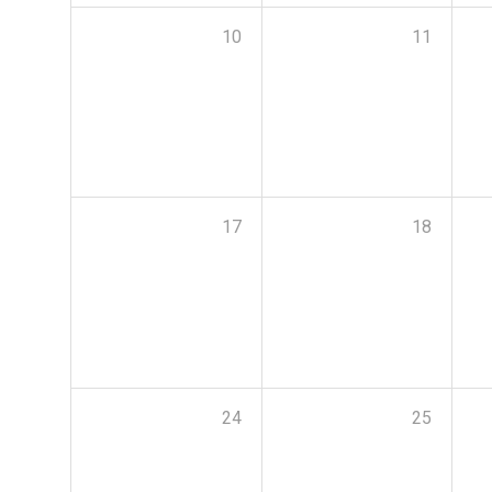
10
11
17
18
24
25