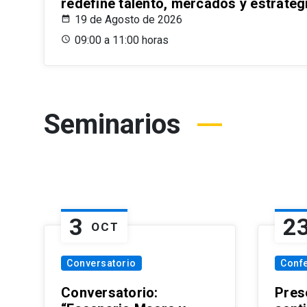
redefine talento, mercados y estrateg
19 de Agosto de 2026
09:00 a 11:00 horas
Seminarios
3
2
OCT
Conversatorio
Conf
Conversatorio:
Pres