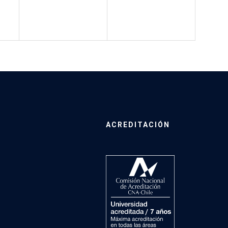
ACREDITACIÓN