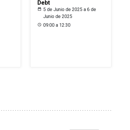
Debt
5 de Junio de 2025 a 6 de
Junio de 2025
09:00 a 12:30