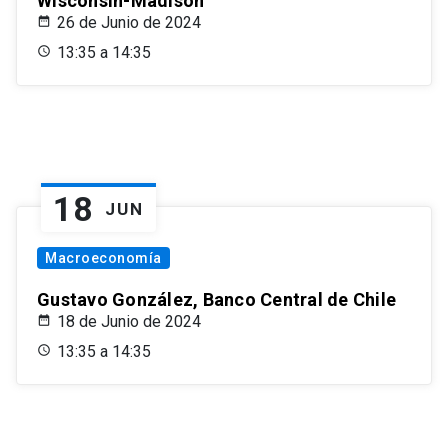
Wisconsin-Madison
26 de Junio de 2024
13:35 a 14:35
18
JUN
Macroeconomía
Gustavo González, Banco Central de Chile
18 de Junio de 2024
13:35 a 14:35