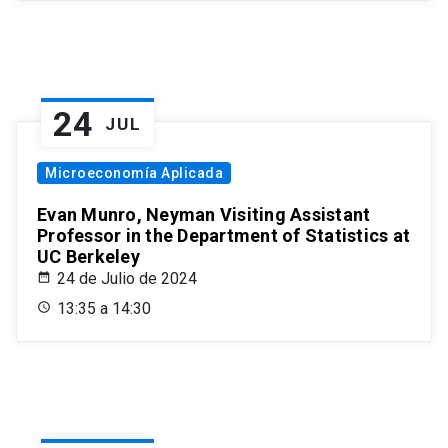
24
JUL
Microeconomía Aplicada
Evan Munro, Neyman Visiting Assistant
Professor in the Department of Statistics at
UC Berkeley
24 de Julio de 2024
13:35 a 14:30