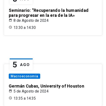
Seminario: “Recuperando la humanidad
para progresar en la era de la IA»
8 de Agosto de 2024
13:30 a 14:30
5
AGO
Macroeconomía
Germán Cubas, University of Houston
5 de Agosto de 2024
13:35 a 14:35