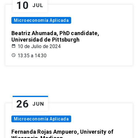
10
JUL
Microeconomía Aplicada
Beatriz Ahumada, PhD candidate,
Universidad de Pittsburgh
10 de Julio de 2024
13:35 a 14:30
26
JUN
Microeconomía Aplicada
Fernanda Rojas Ampuero, University of