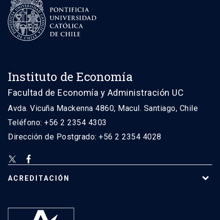
Instituto de Economía
Facultad de Economía y Administración UC
Avda. Vicuña Mackenna 4860, Macul. Santiago, Chile
Teléfono: +56 2 2354 4303
Dirección de Postgrado: +56 2 2354 4028
ACREDITACIÓN