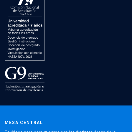
MESA CENTRAL