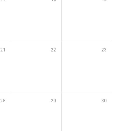
21
22
23
28
29
30