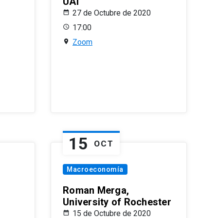
UAI
27 de Octubre de 2020
17:00
Zoom
15
OCT
Macroeconomía
Roman Merga,
University of Rochester
15 de Octubre de 2020