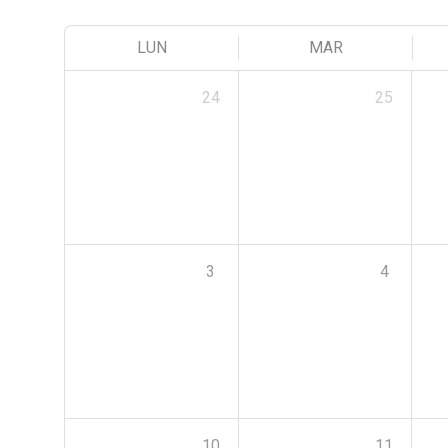
LUN
MAR
24
25
3
4
10
11