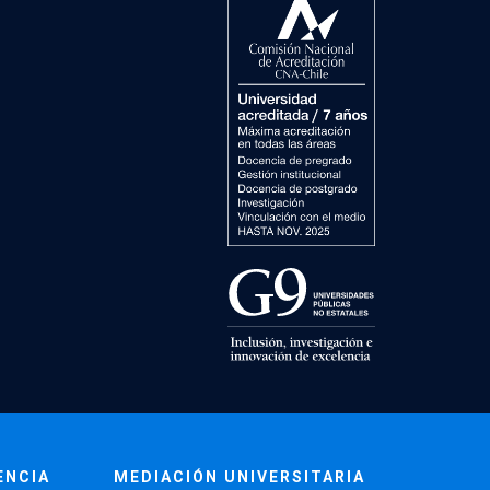
ENCIA
MEDIACIÓN UNIVERSITARIA