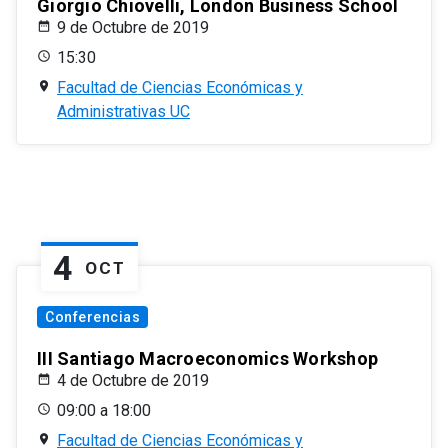
Giorgio Chiovelli, London Business School
9 de Octubre de 2019
15:30
Facultad de Ciencias Económicas y
Administrativas UC
4
OCT
Conferencias
III Santiago Macroeconomics Workshop
4 de Octubre de 2019
09:00 a 18:00
Facultad de Ciencias Económicas y