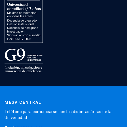
MESA CENTRAL
Teléfono para comunicarse con las distintas áreas de la
Universidad.