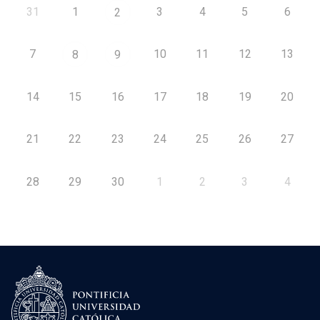
31
1
3
4
5
6
2
7
10
11
12
13
8
9
14
15
16
17
18
19
20
21
22
23
24
25
26
27
28
29
30
1
2
3
4