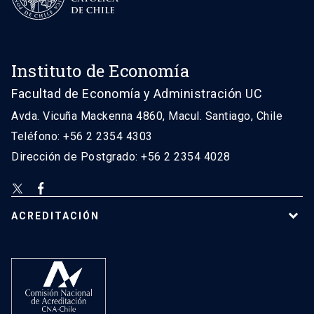
Instituto de Economía
Facultad de Economía y Administración UC
Avda. Vicuña Mackenna 4860, Macul. Santiago, Chile
Teléfono: +56 2 2354 4303
Dirección de Postgrado: +56 2 2354 4028
ACREDITACIÓN