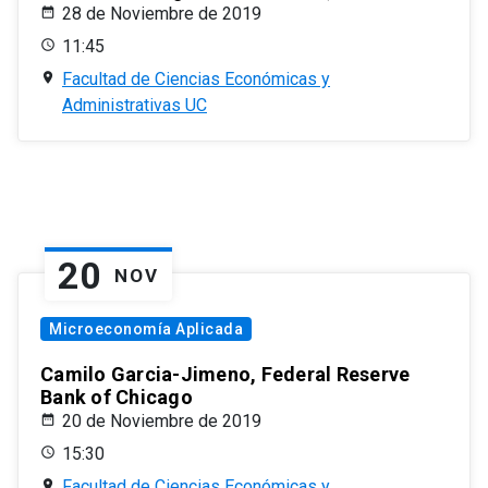
28 de Noviembre de 2019
11:45
Facultad de Ciencias Económicas y
Administrativas UC
20
NOV
Microeconomía Aplicada
Camilo Garcia-Jimeno, Federal Reserve
Bank of Chicago
20 de Noviembre de 2019
15:30
Facultad de Ciencias Económicas y