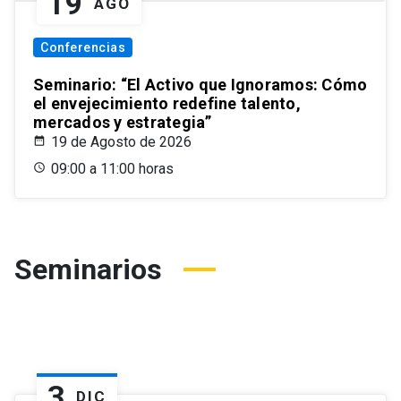
19
AGO
Conferencias
Seminario: “El Activo que Ignoramos: Cómo
el envejecimiento redefine talento,
mercados y estrategia”
19 de Agosto de 2026
09:00 a 11:00 horas
Seminarios
3
DIC