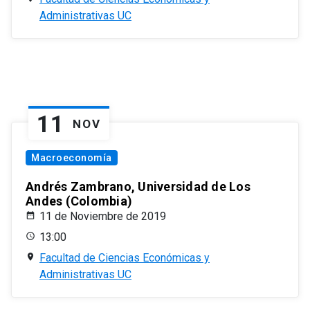
Administrativas UC
11
NOV
Macroeconomía
Andrés Zambrano, Universidad de Los
Andes (Colombia)
11 de Noviembre de 2019
13:00
Facultad de Ciencias Económicas y
Administrativas UC