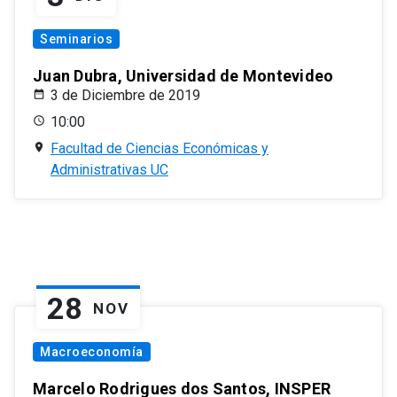
Seminarios
Juan Dubra, Universidad de Montevideo
3 de Diciembre de 2019
10:00
Facultad de Ciencias Económicas y
Administrativas UC
28
NOV
Macroeconomía
Marcelo Rodrigues dos Santos, INSPER