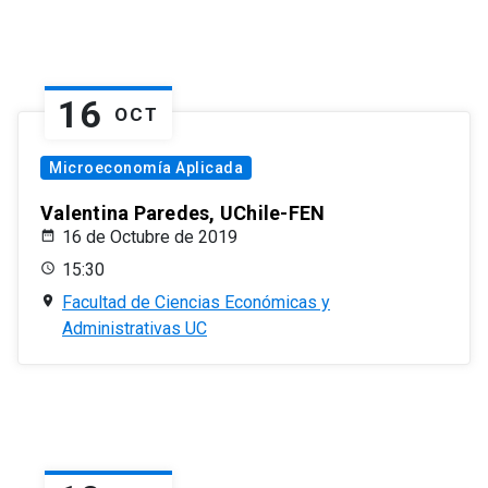
16
OCT
Microeconomía Aplicada
Valentina Paredes, UChile-FEN
16 de Octubre de 2019
15:30
Facultad de Ciencias Económicas y
Administrativas UC