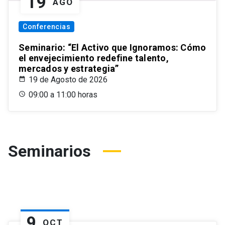
19
AGO
Conferencias
Seminario: “El Activo que Ignoramos: Cómo
el envejecimiento redefine talento,
mercados y estrategia”
19 de Agosto de 2026
09:00 a 11:00 horas
Seminarios
9
OCT