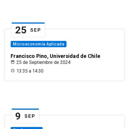
25
SEP
Microeconomía Aplicada
Francisco Pino, Universidad de Chile
25 de Septiembre de 2024
13:35 a 14:30
9
SEP