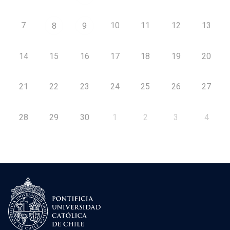
7
10
11
12
13
8
9
14
15
16
17
18
19
20
21
22
23
24
25
26
27
28
29
30
1
2
3
4