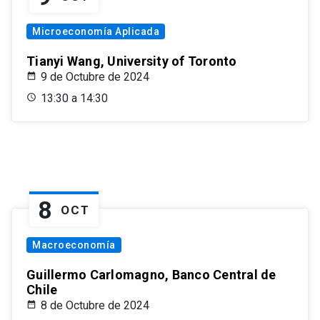
Microeconomía Aplicada
Tianyi Wang, University of Toronto
9 de Octubre de 2024
13:30 a 14:30
8
OCT
Macroeconomía
Guillermo Carlomagno, Banco Central de
Chile
8 de Octubre de 2024