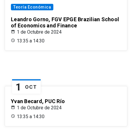
Teoría Económica
Leandro Gorno, FGV EPGE Brazilian School
of Economics and Finance
1 de Octubre de 2024
13:35 a 14:30
1
OCT
Yvan Becard, PUC Río
1 de Octubre de 2024
13:35 a 14:30