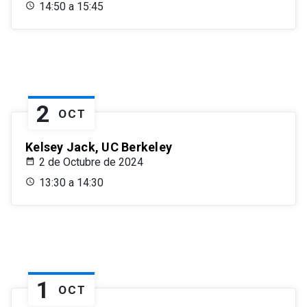
14:50 a 15:45
2
OCT
Kelsey Jack, UC Berkeley
2 de Octubre de 2024
13:30 a 14:30
1
OCT