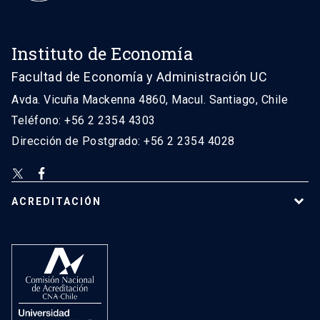
Instituto de Economía
Facultad de Economía y Administración UC
Avda. Vicuña Mackenna 4860, Macul. Santiago, Chile
Teléfono: +56 2 2354 4303
Dirección de Postgrado: +56 2 2354 4028
ACREDITACIÓN