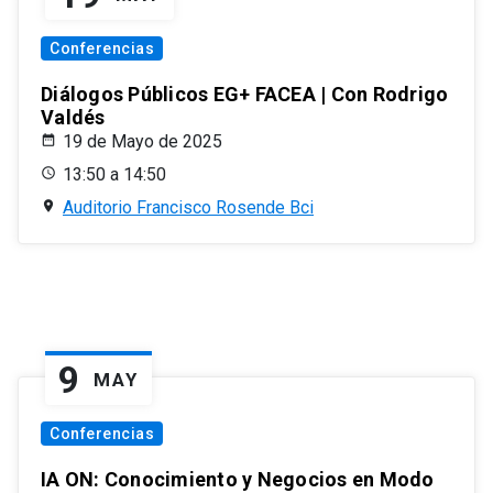
Conferencias
Diálogos Públicos EG+ FACEA | Con Rodrigo
Valdés
19 de Mayo de 2025
13:50 a 14:50
Auditorio Francisco Rosende Bci
9
MAY
Conferencias
IA ON: Conocimiento y Negocios en Modo