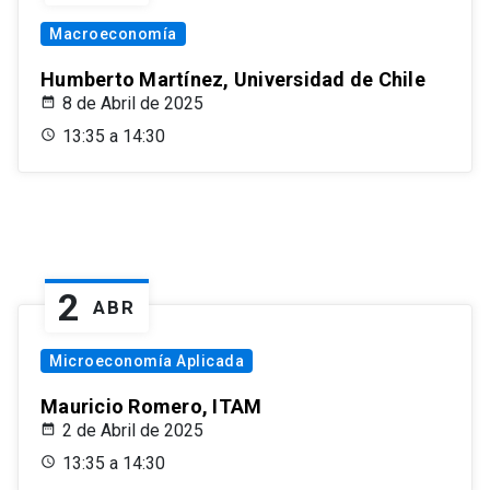
Macroeconomía
Humberto Martínez, Universidad de Chile
8 de Abril de 2025
13:35 a 14:30
2
ABR
Microeconomía Aplicada
Mauricio Romero, ITAM
2 de Abril de 2025
13:35 a 14:30