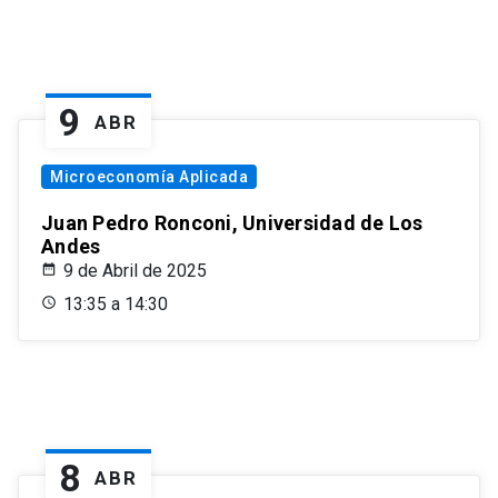
9
ABR
Microeconomía Aplicada
Juan Pedro Ronconi, Universidad de Los
Andes
9 de Abril de 2025
13:35 a 14:30
8
ABR