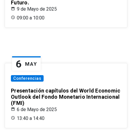
Futuro.
9 de Mayo de 2025
09:00 a 10:00
6
MAY
Conferencias
Presentación capítulos del World Economic
Outlook del Fondo Monetario Internacional
(FMI)
6 de Mayo de 2025
13:40 a 14:40