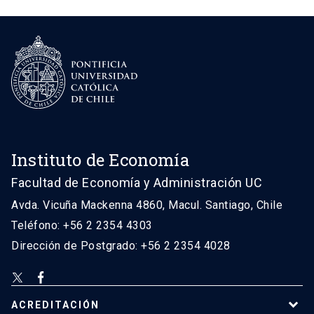
Instituto de Economía
Facultad de Economía y Administración UC
Avda. Vicuña Mackenna 4860, Macul. Santiago, Chile
Teléfono: +56 2 2354 4303
Dirección de Postgrado: +56 2 2354 4028
ACREDITACIÓN