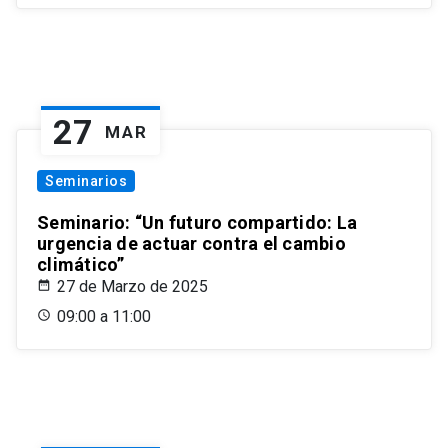
27
MAR
Seminarios
Seminario: “Un futuro compartido: La
urgencia de actuar contra el cambio
climático”
27 de Marzo de 2025
09:00 a 11:00