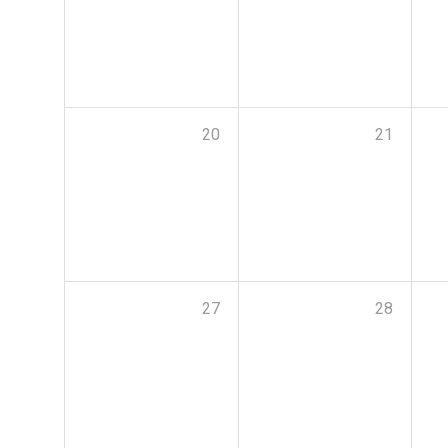
20
21
27
28