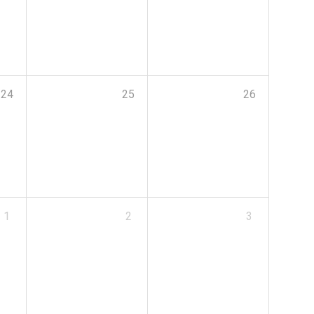
24
25
26
1
2
3