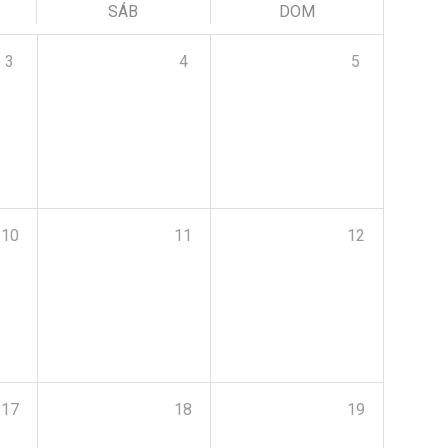
SÁB
DOM
3
4
5
10
11
12
17
18
19