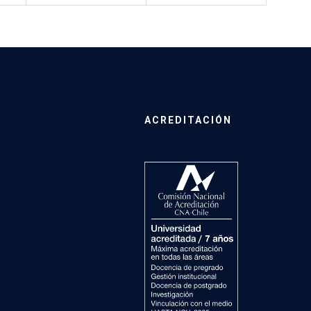
ACREDITACIÓN