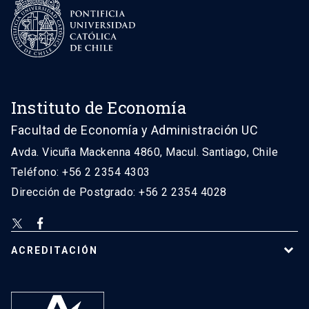
Instituto de Economía
Facultad de Economía y Administración UC
Avda. Vicuña Mackenna 4860, Macul. Santiago, Chile
Teléfono: +56 2 2354 4303
Dirección de Postgrado: +56 2 2354 4028
ACREDITACIÓN