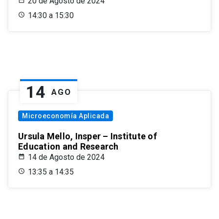
20 de Agosto de 2024
14:30 a 15:30
14
AGO
Microeconomía Aplicada
Ursula Mello, Insper – Institute of
Education and Research
14 de Agosto de 2024
13:35 a 14:35