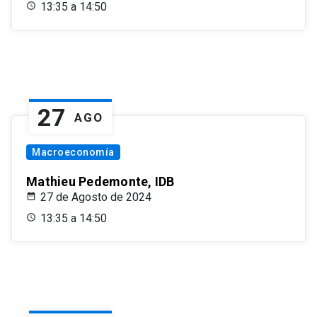
13:35 a 14:50
27
AGO
Macroeconomía
Mathieu Pedemonte, IDB
27 de Agosto de 2024
13:35 a 14:50