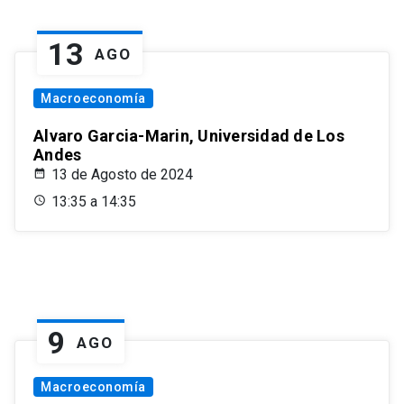
13
AGO
Macroeconomía
Alvaro Garcia-Marin, Universidad de Los
Andes
13 de Agosto de 2024
13:35 a 14:35
9
AGO
Macroeconomía