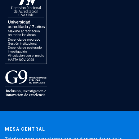
MESA CENTRAL