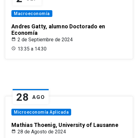
Macroeconomía
Andres Gatty, alumno Doctorado en
Economía
2 de Septiembre de 2024
13:35 a 14:30
28
AGO
Microeconomía Aplicada
Mathias Thoenig, University of Lausanne
28 de Agosto de 2024