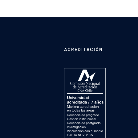
ACREDITACIÓN