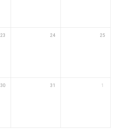
23
24
25
30
31
1