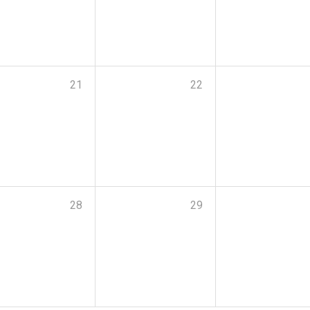
21
22
28
29