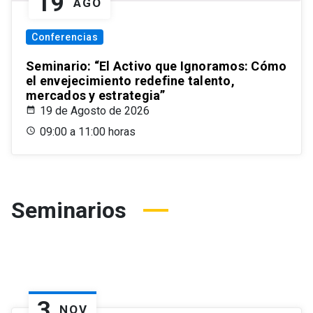
19
AGO
Conferencias
Seminario: “El Activo que Ignoramos: Cómo
el envejecimiento redefine talento,
mercados y estrategia”
19 de Agosto de 2026
09:00 a 11:00 horas
Seminarios
3
NOV