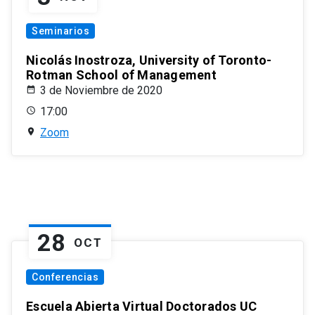
Seminarios
Nicolás Inostroza, University of Toronto-
Rotman School of Management
3 de Noviembre de 2020
17:00
Zoom
28
OCT
Conferencias
Escuela Abierta Virtual Doctorados UC