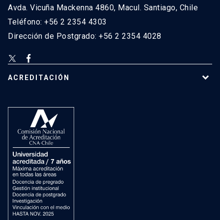
Avda. Vicuña Mackenna 4860, Macul. Santiago, Chile
Teléfono: +56 2 2354 4303
Dirección de Postgrado: +56 2 2354 4028
ACREDITACIÓN