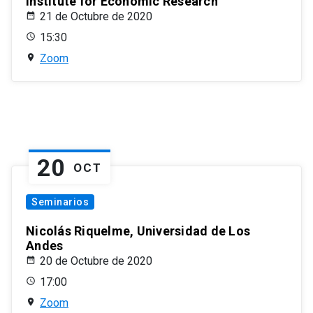
Institute for Economic Research
21 de Octubre de 2020
15:30
Zoom
20
OCT
Seminarios
Nicolás Riquelme, Universidad de Los
Andes
20 de Octubre de 2020
17:00
Zoom