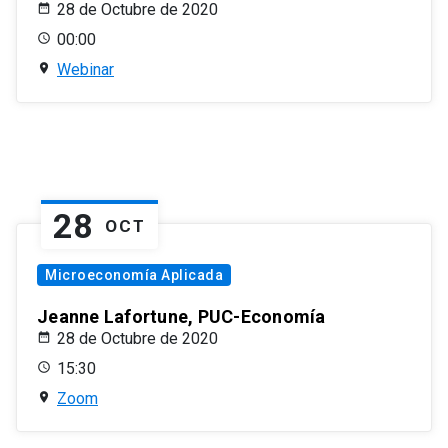
28 de Octubre de 2020
00:00
Webinar
28
OCT
Microeconomía Aplicada
Jeanne Lafortune, PUC-Economía
28 de Octubre de 2020
15:30
Zoom