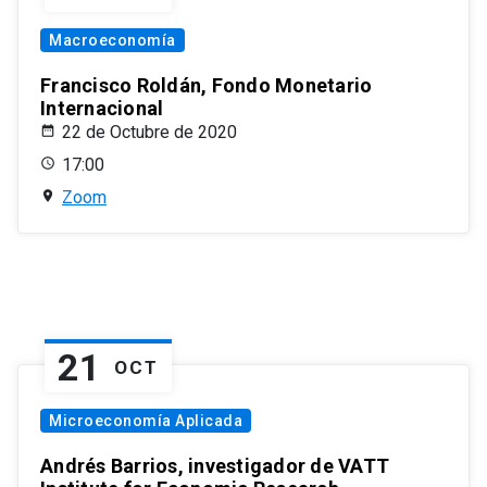
Macroeconomía
Francisco Roldán, Fondo Monetario
Internacional
22 de Octubre de 2020
17:00
Zoom
21
OCT
Microeconomía Aplicada
Andrés Barrios, investigador de VATT