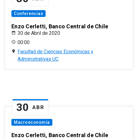
Conferencias
Enzo Cerletti, Banco Central de Chile
30 de Abril de 2020
00:00
Facultad de Ciencias Económicas y
Administrativas UC
30
ABR
Macroeconomía
Enzo Cerletti, Banco Central de Chile