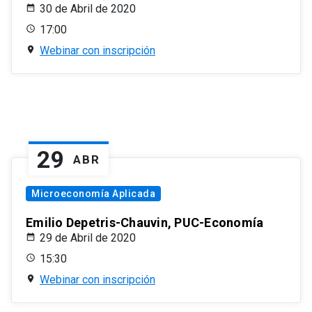
30 de Abril de 2020
17:00
Webinar con inscripción
29
ABR
Microeconomía Aplicada
Emilio Depetris-Chauvin, PUC-Economía
29 de Abril de 2020
15:30
Webinar con inscripción