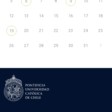
5
7
8
10
11
6
9
12
13
14
15
16
17
18
20
21
22
23
24
25
19
26
27
28
29
30
31
1