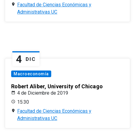
Facultad de Ciencias Económicas y
Administrativas UC
4
DIC
Macroeconomía
Robert Aliber, University of Chicago
4 de Diciembre de 2019
15:30
Facultad de Ciencias Económicas y
Administrativas UC