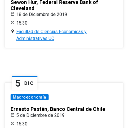
Sewon Hur, Federal Reserve Bank of
Cleveland
18 de Diciembre de 2019
15:30
Facultad de Ciencias Económicas y
Administrativas UC
5
DIC
Macroeconomía
Ernesto Pastén, Banco Central de Chile
5 de Diciembre de 2019
15:30