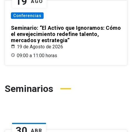
19
AGO
Conferencias
Seminario: “El Activo que Ignoramos: Cómo
el envejecimiento redefine talento,
mercados y estrategia”
19 de Agosto de 2026
09:00 a 11:00 horas
Seminarios
30
ABR