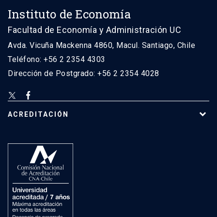
Instituto de Economía
Facultad de Economía y Administración UC
Avda. Vicuña Mackenna 4860, Macul. Santiago, Chile
Teléfono: +56 2 2354 4303
Dirección de Postgrado: +56 2 2354 4028
ACREDITACIÓN