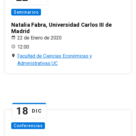
Seminarios
Natalia Fabra, Universidad Carlos III de
Madrid
22 de Enero de 2020
12:00
Facultad de Ciencias Económicas y
Administrativas UC
18
DIC
Conferencias