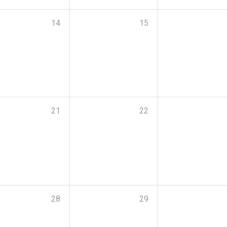
14
15
21
22
28
29