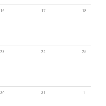
16
17
18
23
24
25
30
31
1