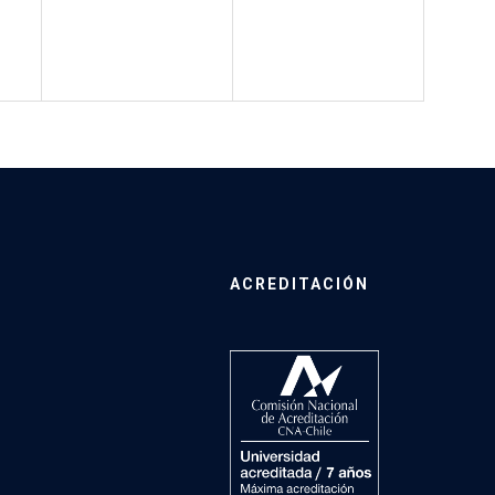
ACREDITACIÓN