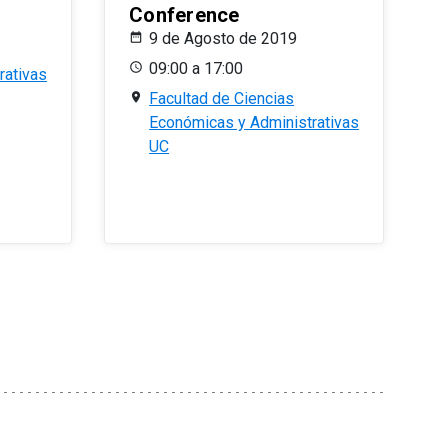
Conference
9 de Agosto de 2019
09:00 a 17:00
rativas
Facultad de Ciencias
Económicas y Administrativas
UC