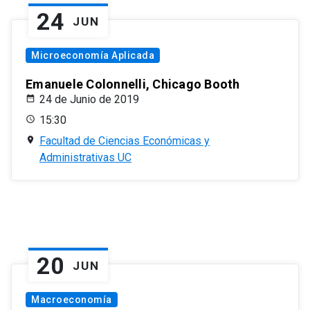
24
JUN
Microeconomía Aplicada
Emanuele Colonnelli, Chicago Booth
24 de Junio de 2019
15:30
Facultad de Ciencias Económicas y
Administrativas UC
20
JUN
Macroeconomía