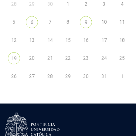
28
29
30
1
2
3
4
5
7
8
10
11
6
9
12
13
14
15
16
17
18
20
21
22
23
24
25
19
26
27
28
29
30
31
1