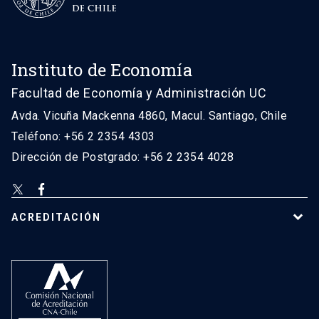
Instituto de Economía
Facultad de Economía y Administración UC
Avda. Vicuña Mackenna 4860, Macul. Santiago, Chile
Teléfono: +56 2 2354 4303
Dirección de Postgrado: +56 2 2354 4028
ACREDITACIÓN