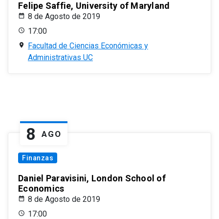
Felipe Saffie, University of Maryland
8 de Agosto de 2019
17:00
Facultad de Ciencias Económicas y
Administrativas UC
8
AGO
Finanzas
Daniel Paravisini, London School of
Economics
8 de Agosto de 2019
17:00