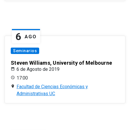
6
AGO
Seminarios
Steven Williams, University of Melbourne
6 de Agosto de 2019
17:00
Facultad de Ciencias Económicas y
Administrativas UC