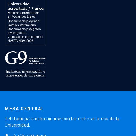
MESA CENTRAL
Teléfono para comunicarse con las distintas áreas de la
Universidad.