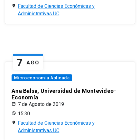
Facultad de Ciencias Económicas y
Administrativas UC
7
AGO
Microeconomía Aplicada
Ana Balsa, Universidad de Montevideo-
Economía
7 de Agosto de 2019
15:30
Facultad de Ciencias Económicas y
Administrativas UC