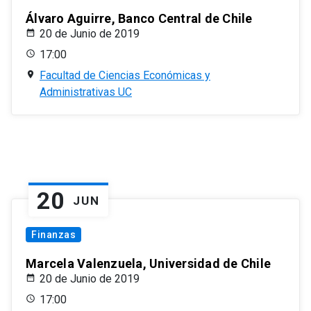
Álvaro Aguirre, Banco Central de Chile
20 de Junio de 2019
17:00
Facultad de Ciencias Económicas y
Administrativas UC
20
JUN
Finanzas
Marcela Valenzuela, Universidad de Chile
20 de Junio de 2019
17:00