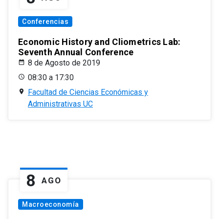
Conferencias
Economic History and Cliometrics Lab:
Seventh Annual Conference
8 de Agosto de 2019
08:30 a 17:30
Facultad de Ciencias Económicas y
Administrativas UC
8
AGO
Macroeconomía