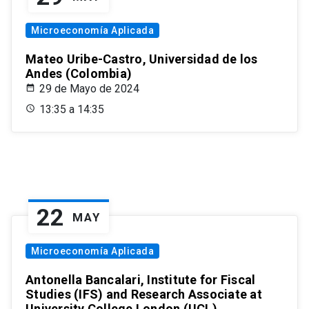
Microeconomía Aplicada
Mateo Uribe-Castro, Universidad de los
Andes (Colombia)
29 de Mayo de 2024
13:35 a 14:35
22
MAY
Microeconomía Aplicada
Antonella Bancalari, Institute for Fiscal
Studies (IFS) and Research Associate at
University College London (UCL)