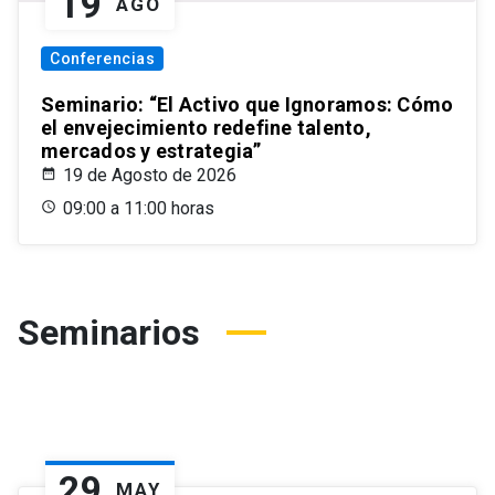
19
AGO
Conferencias
Seminario: “El Activo que Ignoramos: Cómo
el envejecimiento redefine talento,
mercados y estrategia”
19 de Agosto de 2026
09:00 a 11:00 horas
Seminarios
29
MAY