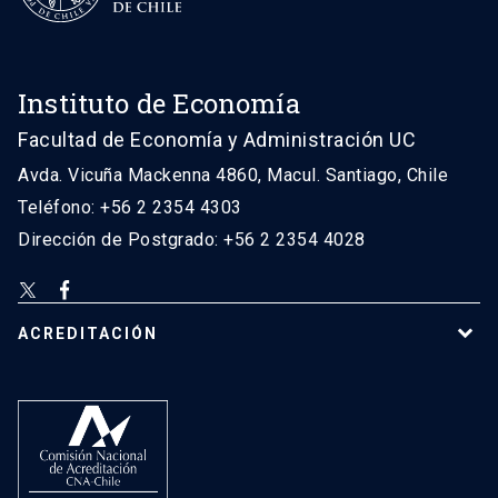
Instituto de Economía
Facultad de Economía y Administración UC
Avda. Vicuña Mackenna 4860, Macul. Santiago, Chile
Teléfono: +56 2 2354 4303
Dirección de Postgrado: +56 2 2354 4028
ACREDITACIÓN