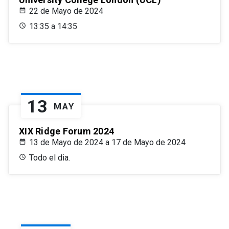
22 de Mayo de 2024
13:35 a 14:35
13
MAY
XIX Ridge Forum 2024
13 de Mayo de 2024 a 17 de Mayo de 2024
Todo el dia.