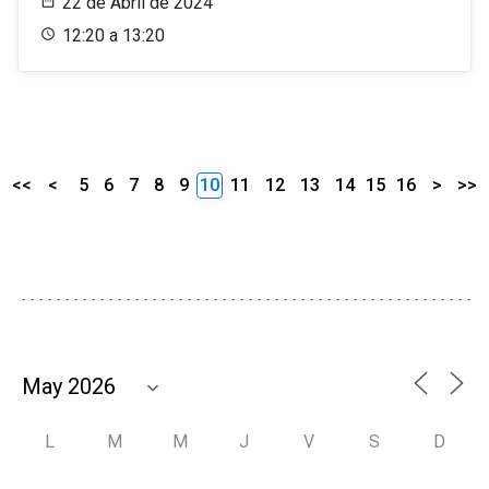
22 de Abril de 2024
12:20 a 13:20
<<
<
5
6
7
8
9
10
11
12
13
14
15
16
>
>>
L
M
M
J
V
S
D