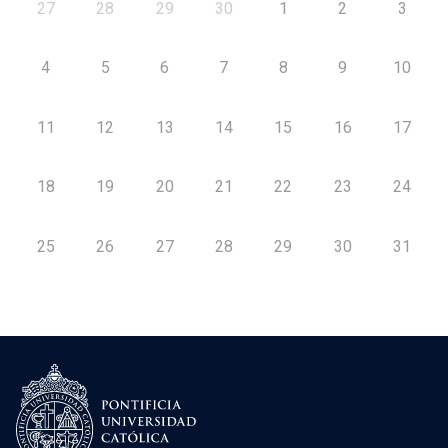
27
28
29
30
1
2
3
4
5
6
7
8
9
10
11
12
13
14
15
16
17
18
19
20
21
22
23
24
25
26
27
28
29
30
31