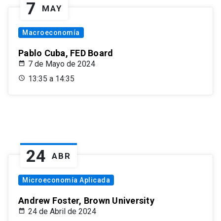
7
MAY
Macroeconomía
Pablo Cuba, FED Board
7 de Mayo de 2024
13:35 a 14:35
24
ABR
Microeconomía Aplicada
Andrew Foster, Brown University
24 de Abril de 2024