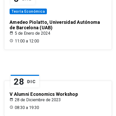
Teoría Económica
Amedeo Piolatto, Universidad Autónoma
de Barcelona (UAB)
5 de Enero de 2024
11:00 a 12:00
28
DIC
V Alumni Economics Workshop
28 de Diciembre de 2023
08:30 a 19:30