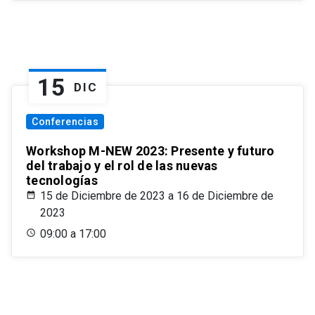
15
DIC
Conferencias
Workshop M-NEW 2023: Presente y futuro
del trabajo y el rol de las nuevas
tecnologías
15 de Diciembre de 2023 a 16 de Diciembre de
2023
09:00 a 17:00