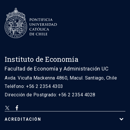
Instituto de Economía
Facultad de Economía y Administración UC
Avda. Vicuña Mackenna 4860, Macul. Santiago, Chile
Teléfono: +56 2 2354 4303
Dirección de Postgrado: +56 2 2354 4028
ACREDITACIÓN