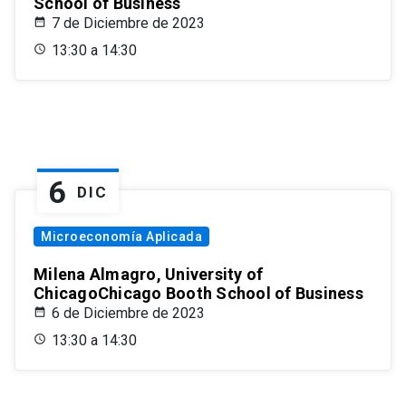
School of Business
7 de Diciembre de 2023
13:30 a 14:30
6
DIC
Microeconomía Aplicada
Milena Almagro, University of
ChicagoChicago Booth School of Business
6 de Diciembre de 2023
13:30 a 14:30