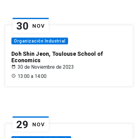
30
NOV
Organización Industrial
Doh Shin Jeon, Toulouse School of
Economics
30 de Noviembre de 2023
13:00 a 14:00
29
NOV