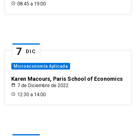
08:45 a 19:00
7
DIC
Microeconomía Aplicada
Karen Macours, Paris School of Economics
7 de Diciembre de 2022
12:30 a 14:00