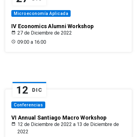
Microeconomía Aplicada
IV Economics Alumni Workshop
27 de Diciembre de 2022
09:00 a 16:00
12
DIC
Conferencias
VI Annual Santiago Macro Workshop
12 de Diciembre de 2022 a 13 de Diciembre de
2022