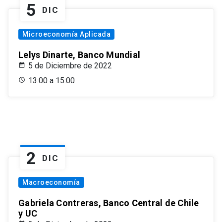
5
DIC
Microeconomía Aplicada
Lelys Dinarte, Banco Mundial
5 de Diciembre de 2022
13:00 a 15:00
2
DIC
Macroeconomía
Gabriela Contreras, Banco Central de Chile
y UC