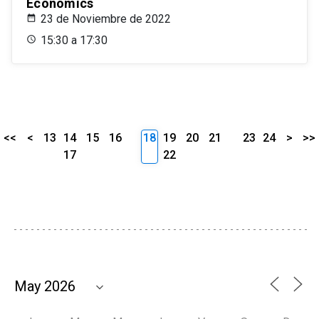
Economics
23 de Noviembre de 2022
15:30 a 17:30
<<
<
13
14
15
16
18
19
20
21
23
24
>
>>
17
22