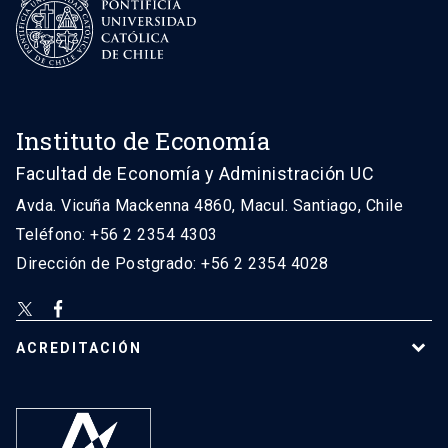
Instituto de Economía
Facultad de Economía y Administración UC
Avda. Vicuña Mackenna 4860, Macul. Santiago, Chile
Teléfono: +56 2 2354 4303
Dirección de Postgrado: +56 2 2354 4028
ACREDITACIÓN