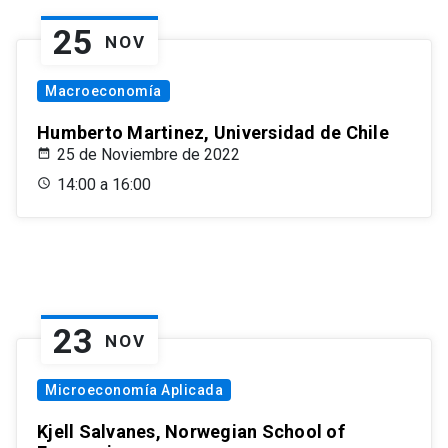
25
NOV
Macroeconomía
Humberto Martinez, Universidad de Chile
25 de Noviembre de 2022
14:00 a 16:00
23
NOV
Microeconomía Aplicada
Kjell Salvanes, Norwegian School of