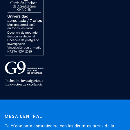
MESA CENTRAL
Teléfono para comunicarse con las distintas áreas de la