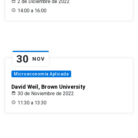
2 de Diciembre de 2022
14:00 a 16:00
30
NOV
Microeconomía Aplicada
David Weil, Brown University
30 de Noviembre de 2022
11:30 a 13:30