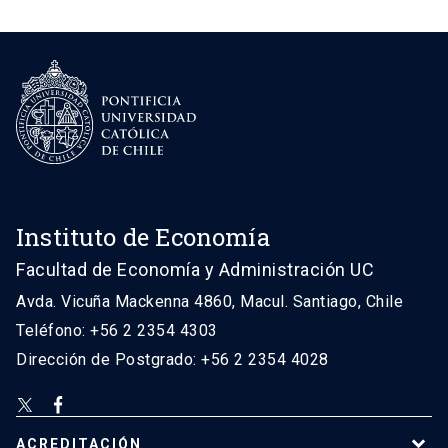
Instituto de Economía
Facultad de Economía y Administración UC
Avda. Vicuña Mackenna 4860, Macul. Santiago, Chile
Teléfono: +56 2 2354 4303
Dirección de Postgrado: +56 2 2354 4028
ACREDITACIÓN