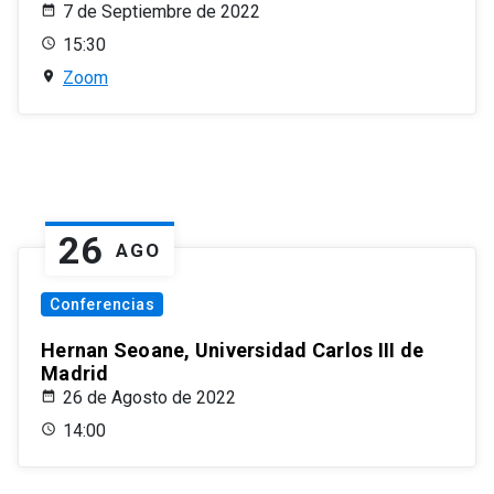
7 de Septiembre de 2022
15:30
Zoom
26
AGO
Conferencias
Hernan Seoane, Universidad Carlos III de
Madrid
26 de Agosto de 2022
14:00