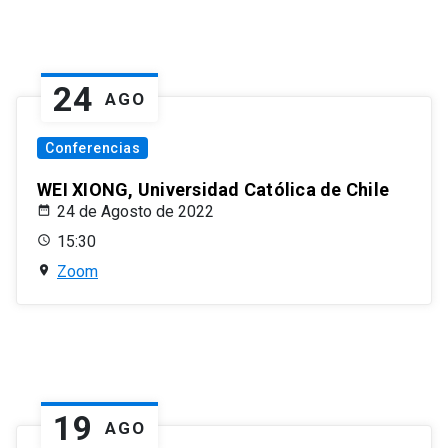
24
AGO
Conferencias
WEI XIONG, Universidad Católica de Chile
24 de Agosto de 2022
15:30
Zoom
19
AGO