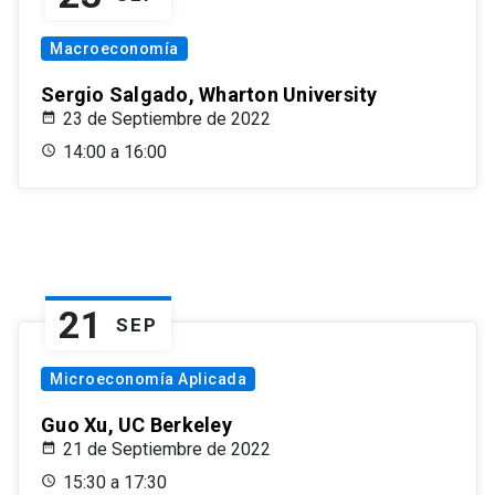
Macroeconomía
Sergio Salgado, Wharton University
23 de Septiembre de 2022
14:00 a 16:00
21
SEP
Microeconomía Aplicada
Guo Xu, UC Berkeley
21 de Septiembre de 2022
15:30 a 17:30