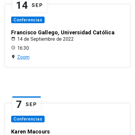
14
SEP
Conferencias
Francisco Gallego, Universidad Católica
14 de Septiembre de 2022
16:30
Zoom
7
SEP
Conferencias
Karen Macours