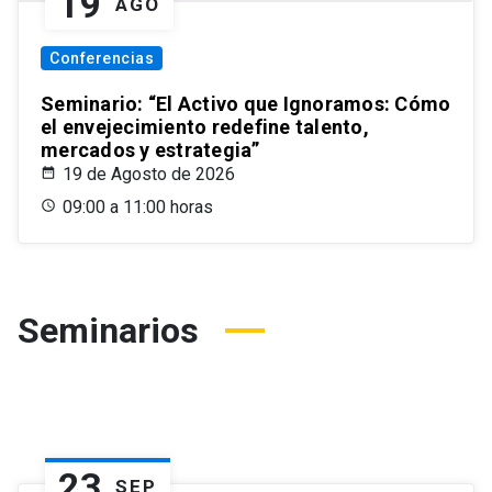
19
AGO
Conferencias
Seminario: “El Activo que Ignoramos: Cómo
el envejecimiento redefine talento,
mercados y estrategia”
19 de Agosto de 2026
09:00 a 11:00 horas
Seminarios
23
SEP