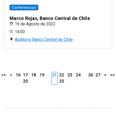
Conferencias
Marco Rojas, Banco Central de Chile
19 de Agosto de 2022
14:00
Auditorio Banco Central de Chile
<<
<
16
17
18
19
21
22
23
24
26
27
>
>>
20
25