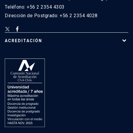
Teléfono: +56 2 2354 4303
Dirección de Postgrado: +56 2 2354 4028
ACREDITACIÓN