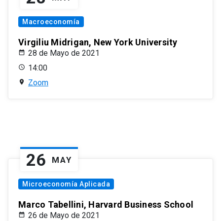
Macroeconomía
Virgiliu Midrigan, New York University
28 de Mayo de 2021
14:00
Zoom
26
MAY
Microeconomía Aplicada
Marco Tabellini, Harvard Business School
26 de Mayo de 2021