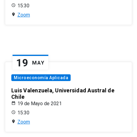
15:30
Zoom
19
MAY
Microeconomía Aplicada
Luis Valenzuela, Universidad Austral de
Chile
19 de Mayo de 2021
15:30
Zoom