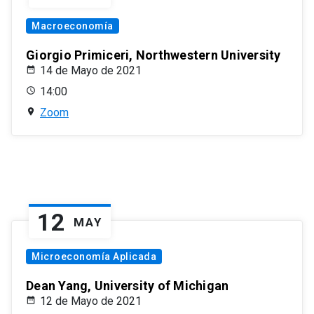
Macroeconomía
Giorgio Primiceri, Northwestern University
14 de Mayo de 2021
14:00
Zoom
12
MAY
Microeconomía Aplicada
Dean Yang, University of Michigan
12 de Mayo de 2021