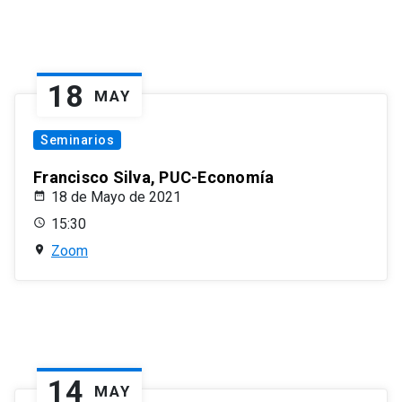
18
MAY
Seminarios
Francisco Silva, PUC-Economía
18 de Mayo de 2021
15:30
Zoom
14
MAY