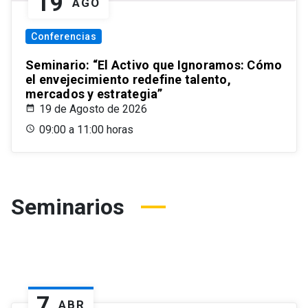
19
AGO
Conferencias
Seminario: “El Activo que Ignoramos: Cómo
el envejecimiento redefine talento,
mercados y estrategia”
19 de Agosto de 2026
09:00 a 11:00 horas
Seminarios
7
ABR