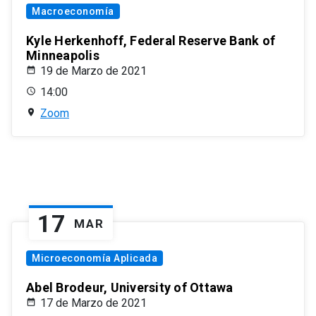
Macroeconomía
Kyle Herkenhoff, Federal Reserve Bank of
Minneapolis
19 de Marzo de 2021
14:00
Zoom
17
MAR
Microeconomía Aplicada
Abel Brodeur, University of Ottawa
17 de Marzo de 2021