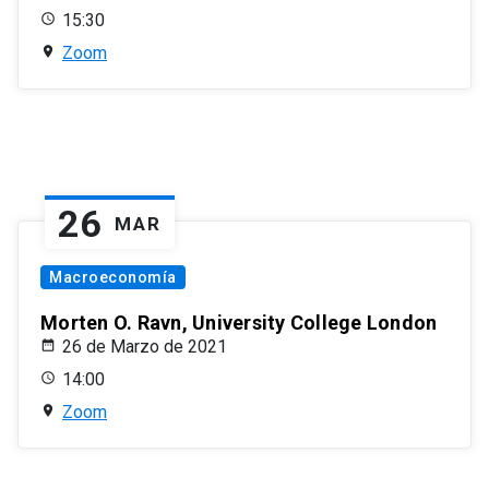
15:30
Zoom
26
MAR
Macroeconomía
Morten O. Ravn, University College London
26 de Marzo de 2021
14:00
Zoom