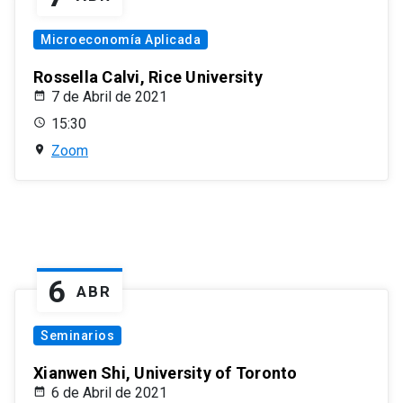
Microeconomía Aplicada
Rossella Calvi, Rice University
7 de Abril de 2021
15:30
Zoom
6
ABR
Seminarios
Xianwen Shi, University of Toronto
6 de Abril de 2021