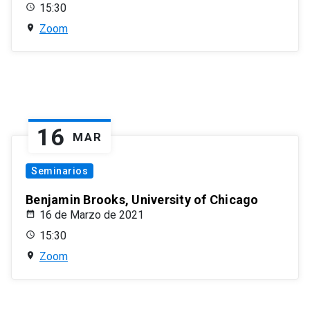
15:30
Zoom
16
MAR
Seminarios
Benjamin Brooks, University of Chicago
16 de Marzo de 2021
15:30
Zoom