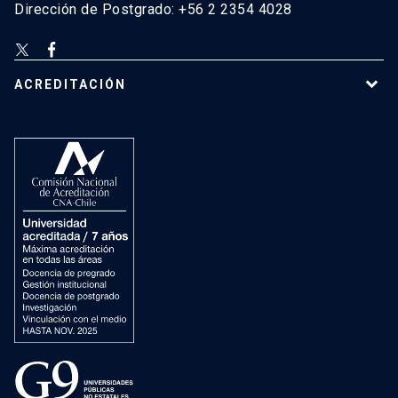
Dirección de Postgrado: +56 2 2354 4028
ACREDITACIÓN