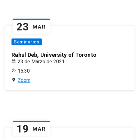
23
MAR
Seminarios
Rahul Deb, University of Toronto
23 de Marzo de 2021
15:30
Zoom
19
MAR