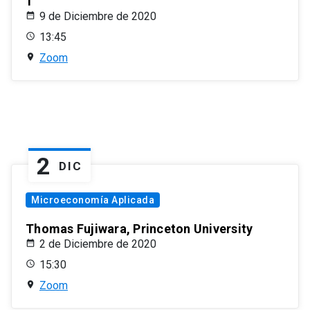
1
9 de Diciembre de 2020
13:45
Zoom
2
DIC
Microeconomía Aplicada
Thomas Fujiwara, Princeton University
2 de Diciembre de 2020
15:30
Zoom