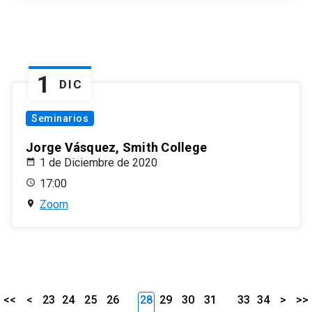
1
DIC
Seminarios
Jorge Vásquez, Smith College
1 de Diciembre de 2020
17:00
Zoom
<<
<
23
24
25
26
28
29
30
31
33
34
>
>>