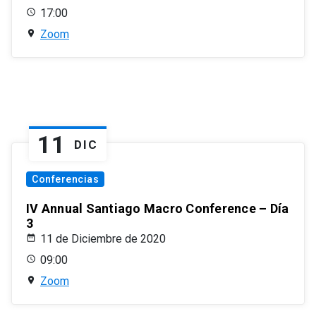
17:00
Zoom
11
DIC
Conferencias
IV Annual Santiago Macro Conference – Día
3
11 de Diciembre de 2020
09:00
Zoom