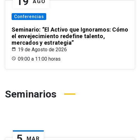
19
AGO
Conferencias
Seminario: “El Activo que Ignoramos: Cómo
el envejecimiento redefine talento,
mercados y estrategia”
19 de Agosto de 2026
09:00 a 11:00 horas
Seminarios
5
MAR