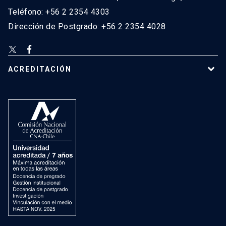
Teléfono: +56 2 2354 4303
Dirección de Postgrado: +56 2 2354 4028
ACREDITACIÓN