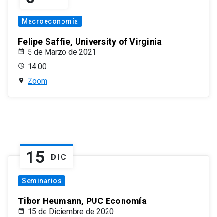
Macroeconomía
Felipe Saffie, University of Virginia
5 de Marzo de 2021
14:00
Zoom
15
DIC
Seminarios
Tibor Heumann, PUC Economía
15 de Diciembre de 2020