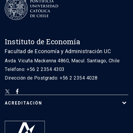
Instituto de Economía
Facultad de Economía y Administración UC
Avda. Vicuña Mackenna 4860, Macul. Santiago, Chile
Teléfono: +56 2 2354 4303
Dirección de Postgrado: +56 2 2354 4028
ACREDITACIÓN