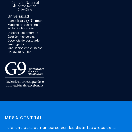
MESA CENTRAL
Teléfono para comunicarse con las distintas áreas de la