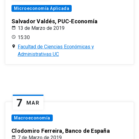
Microeconomía Aplicada
Salvador Valdés, PUC-Economía
13 de Marzo de 2019
15:30
Facultad de Ciencias Económicas y
Administrativas UC
7
MAR
Macroeconomía
Clodomiro Ferreira, Banco de España
7 de Marzo de 2019