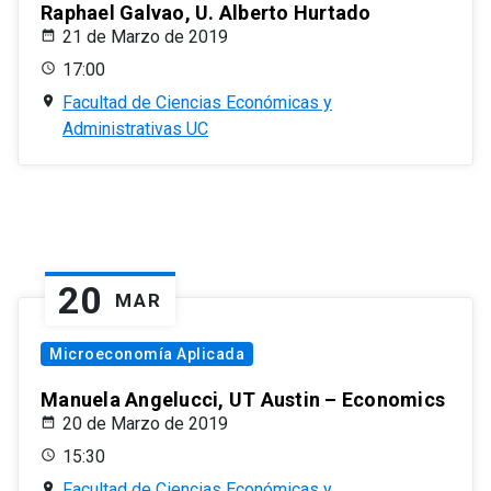
Raphael Galvao, U. Alberto Hurtado
21 de Marzo de 2019
17:00
Facultad de Ciencias Económicas y
Administrativas UC
20
MAR
Microeconomía Aplicada
Manuela Angelucci, UT Austin – Economics
20 de Marzo de 2019
15:30
Facultad de Ciencias Económicas y