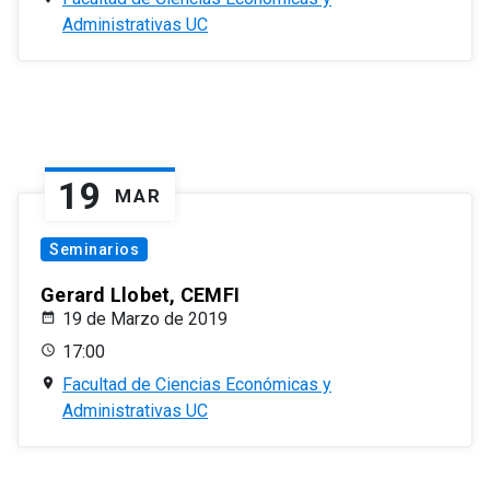
Administrativas UC
19
MAR
Seminarios
Gerard Llobet, CEMFI
19 de Marzo de 2019
17:00
Facultad de Ciencias Económicas y
Administrativas UC