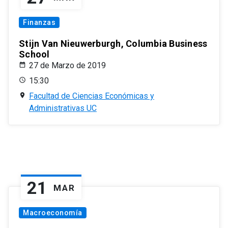
Finanzas
Stijn Van Nieuwerburgh, Columbia Business
School
27 de Marzo de 2019
15:30
Facultad de Ciencias Económicas y
Administrativas UC
21
MAR
Macroeconomía