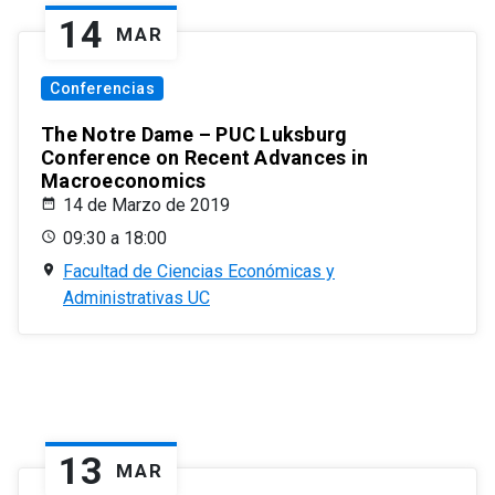
14
MAR
Conferencias
The Notre Dame – PUC Luksburg
Conference on Recent Advances in
Macroeconomics
14 de Marzo de 2019
09:30 a 18:00
Facultad de Ciencias Económicas y
Administrativas UC
13
MAR