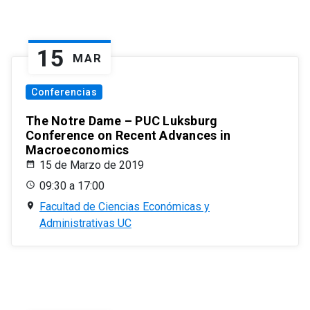
15
MAR
Conferencias
The Notre Dame – PUC Luksburg
Conference on Recent Advances in
Macroeconomics
15 de Marzo de 2019
09:30 a 17:00
Facultad de Ciencias Económicas y
Administrativas UC