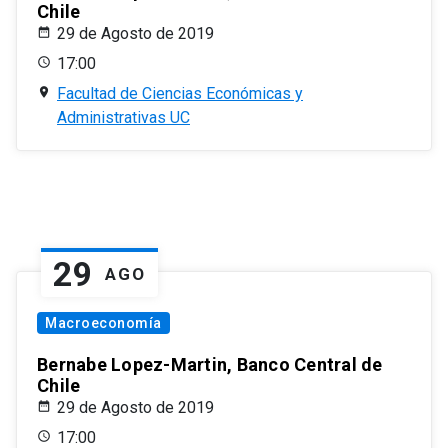
Chile
29 de Agosto de 2019
17:00
Facultad de Ciencias Económicas y
Administrativas UC
29
AGO
Macroeconomía
Bernabe Lopez-Martin, Banco Central de
Chile
29 de Agosto de 2019
17:00