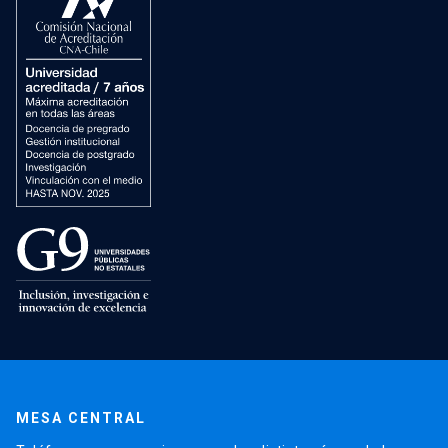
MESA CENTRAL