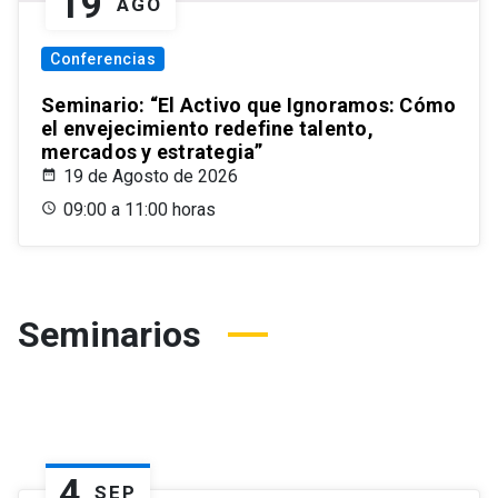
19
AGO
Conferencias
Seminario: “El Activo que Ignoramos: Cómo
el envejecimiento redefine talento,
mercados y estrategia”
19 de Agosto de 2026
09:00 a 11:00 horas
Seminarios
4
SEP