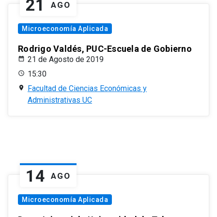
21
AGO
Microeconomía Aplicada
Rodrigo Valdés, PUC-Escuela de Gobierno
21 de Agosto de 2019
15:30
Facultad de Ciencias Económicas y
Administrativas UC
14
AGO
Microeconomía Aplicada