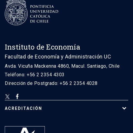
Instituto de Economía
Facultad de Economía y Administración UC
Avda. Vicuña Mackenna 4860, Macul. Santiago, Chile
Teléfono: +56 2 2354 4303
Dirección de Postgrado: +56 2 2354 4028
ACREDITACIÓN