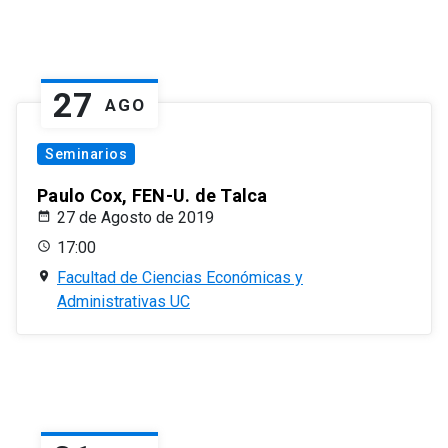
27
AGO
Seminarios
Paulo Cox, FEN-U. de Talca
27 de Agosto de 2019
17:00
Facultad de Ciencias Económicas y
Administrativas UC