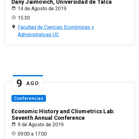
Dany Jaimovich, Universidad de Talca
14 de Agosto de 2019
15:30
Facultad de Ciencias Económicas y
Administrativas UC
9
AGO
Conferencias
Economic History and Cliometrics Lab:
Seventh Annual Conference
9 de Agosto de 2019
09:00 a 17:00