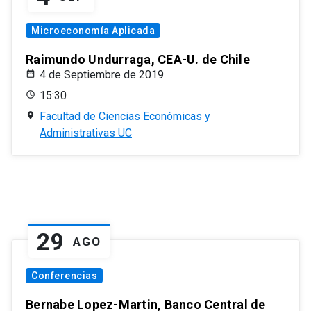
Microeconomía Aplicada
Raimundo Undurraga, CEA-U. de Chile
4 de Septiembre de 2019
15:30
Facultad de Ciencias Económicas y
Administrativas UC
29
AGO
Conferencias
Bernabe Lopez-Martin, Banco Central de