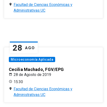
Facultad de Ciencias Económicas y
Administrativas UC
28
AGO
Microeconomía Aplicada
Cecilia Machado, FGV/EPG
28 de Agosto de 2019
15:30
Facultad de Ciencias Económicas y
Administrativas UC