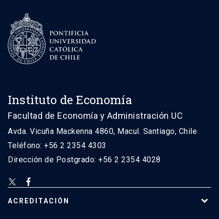
Instituto de Economía
Facultad de Economía y Administración UC
Avda. Vicuña Mackenna 4860, Macul. Santiago, Chile
Teléfono: +56 2 2354 4303
Dirección de Postgrado: +56 2 2354 4028
ACREDITACIÓN