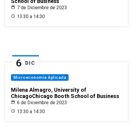
School of Business
7 de Diciembre de 2023
13:30 a 14:30
6
DIC
Microeconomía Aplicada
Milena Almagro, University of
ChicagoChicago Booth School of Business
6 de Diciembre de 2023
13:30 a 14:30