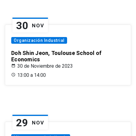
30
NOV
Organización Industrial
Doh Shin Jeon, Toulouse School of
Economics
30 de Noviembre de 2023
13:00 a 14:00
29
NOV