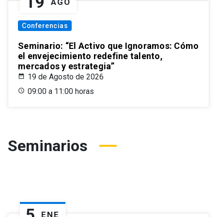
19
AGO
Conferencias
Seminario: “El Activo que Ignoramos: Cómo
el envejecimiento redefine talento,
mercados y estrategia”
19 de Agosto de 2026
09:00 a 11:00 horas
Seminarios
5
ENE