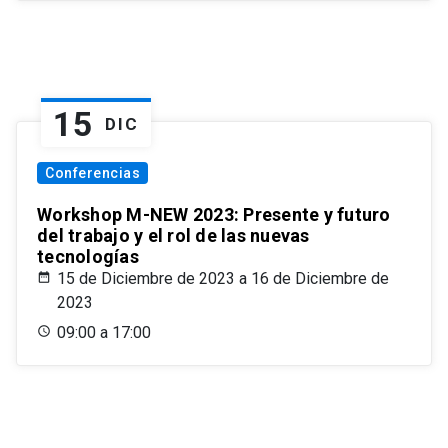
15
DIC
Conferencias
Workshop M-NEW 2023: Presente y futuro
del trabajo y el rol de las nuevas
tecnologías
15 de Diciembre de 2023 a 16 de Diciembre de
2023
09:00 a 17:00