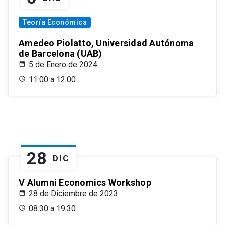
Teoría Económica
Amedeo Piolatto, Universidad Autónoma
de Barcelona (UAB)
5 de Enero de 2024
11:00 a 12:00
28
DIC
V Alumni Economics Workshop
28 de Diciembre de 2023
08:30 a 19:30