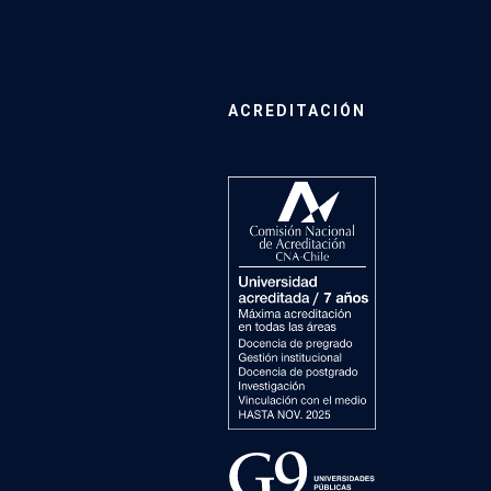
ACREDITACIÓN