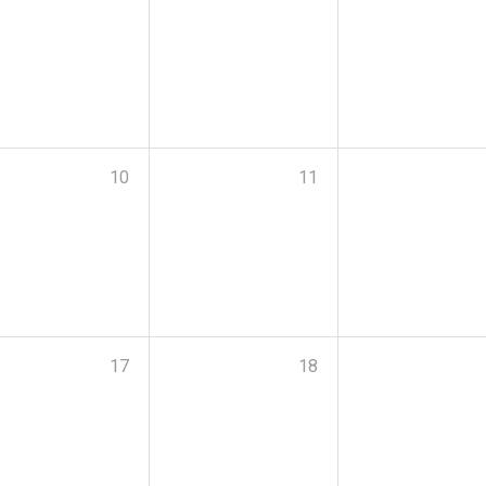
10
11
17
18