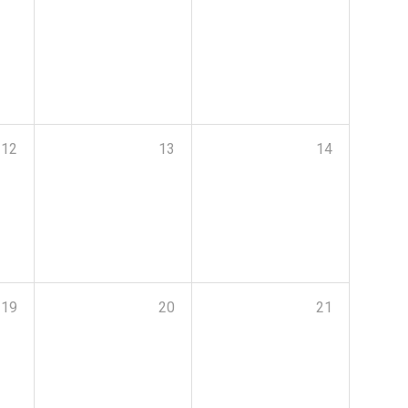
12
13
14
19
20
21