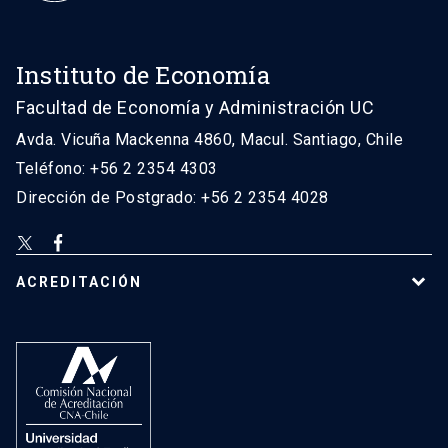
Instituto de Economía
Facultad de Economía y Administración UC
Avda. Vicuña Mackenna 4860, Macul. Santiago, Chile
Teléfono: +56 2 2354 4303
Dirección de Postgrado: +56 2 2354 4028
ACREDITACIÓN