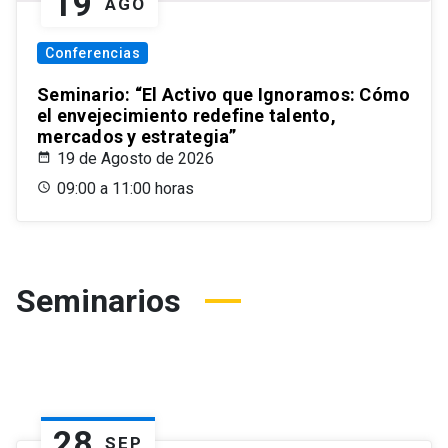
19
AGO
Conferencias
Seminario: “El Activo que Ignoramos: Cómo
el envejecimiento redefine talento,
mercados y estrategia”
19 de Agosto de 2026
09:00 a 11:00 horas
Seminarios
28
SEP