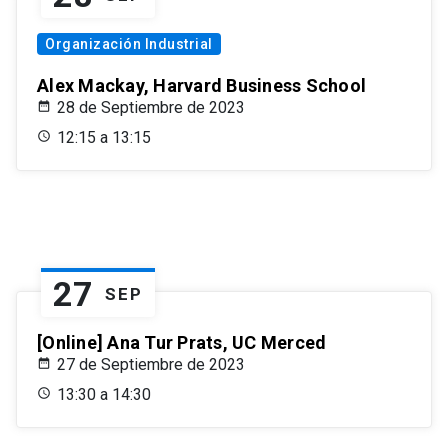
Organización Industrial
Alex Mackay, Harvard Business School
28 de Septiembre de 2023
12:15 a 13:15
27
SEP
[Online] Ana Tur Prats, UC Merced
27 de Septiembre de 2023
13:30 a 14:30