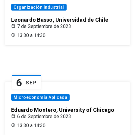
Organización Industrial
Leonardo Basso, Universidad de Chile
7 de Septiembre de 2023
13:30 a 14:30
6
SEP
Microeconomía Aplicada
Eduardo Montero, University of Chicago
6 de Septiembre de 2023
13:30 a 14:30