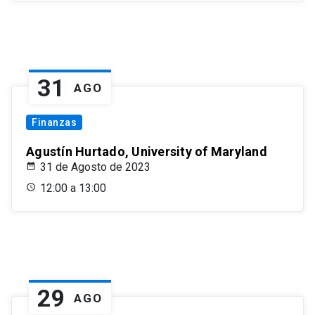
31
AGO
Finanzas
Agustín Hurtado, University of Maryland
31 de Agosto de 2023
12:00 a 13:00
29
AGO