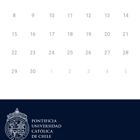
8
9
10
11
12
13
14
15
16
17
18
19
20
21
22
23
24
25
26
27
28
29
30
1
2
3
4
5