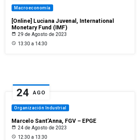
Macroeconomía
[Online] Luciana Juvenal, International
Monetary Fund (IMF)
29 de Agosto de 2023
13:30 a 14:30
24
AGO
Organización Industrial
Marcelo Sant’Anna, FGV – EPGE
24 de Agosto de 2023
12:30 a 13:30