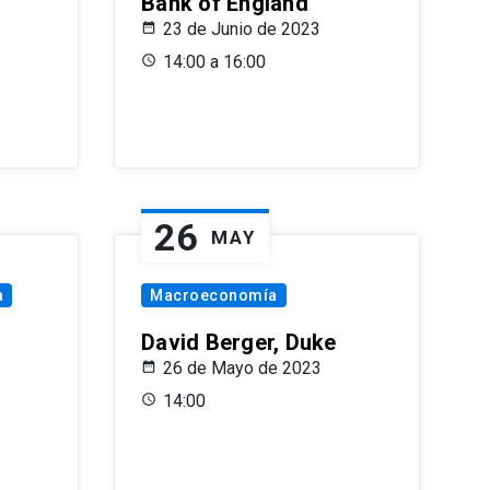
Bank of England
23 de Junio de 2023
14:00 a 16:00
26
MAY
a
Macroeconomía
David Berger, Duke
26 de Mayo de 2023
14:00