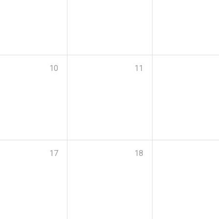
10
11
17
18