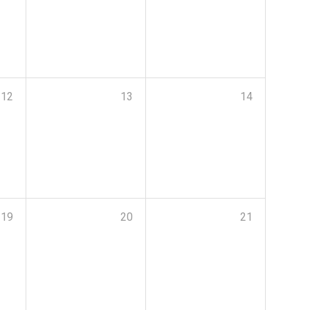
12
13
14
19
20
21