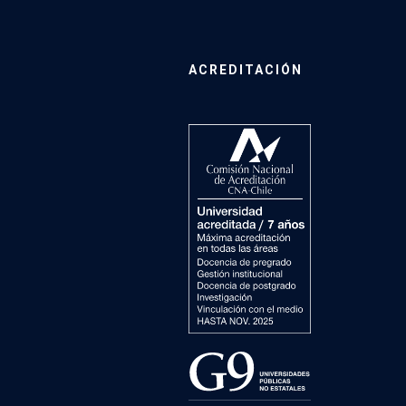
ACREDITACIÓN