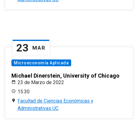
23
MAR
Microeconomía Aplicada
Michael Dinerstein, University of Chicago
23 de Marzo de 2022
15:30
Facultad de Ciencias Económicas y
Administrativas UC