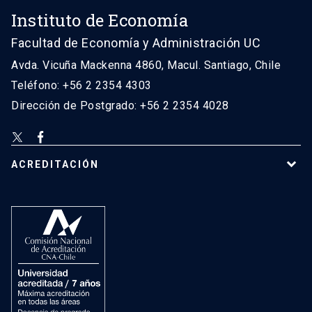
Instituto de Economía
Facultad de Economía y Administración UC
Avda. Vicuña Mackenna 4860, Macul. Santiago, Chile
Teléfono: +56 2 2354 4303
Dirección de Postgrado: +56 2 2354 4028
ACREDITACIÓN