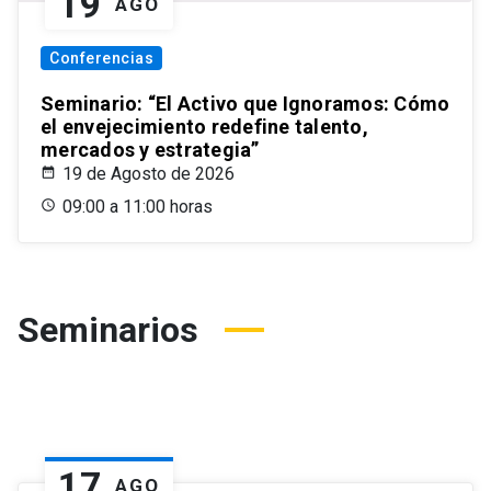
19
AGO
Conferencias
Seminario: “El Activo que Ignoramos: Cómo
el envejecimiento redefine talento,
mercados y estrategia”
19 de Agosto de 2026
09:00 a 11:00 horas
Seminarios
17
AGO