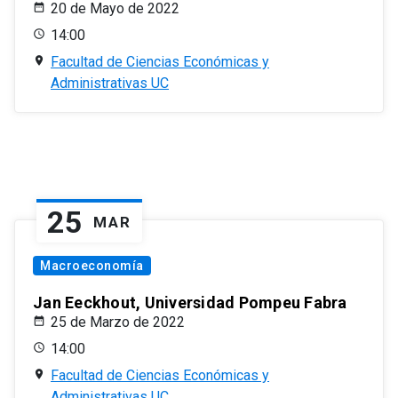
20 de Mayo de 2022
14:00
Facultad de Ciencias Económicas y
Administrativas UC
25
MAR
Macroeconomía
Jan Eeckhout, Universidad Pompeu Fabra
25 de Marzo de 2022
14:00
Facultad de Ciencias Económicas y
Administrativas UC