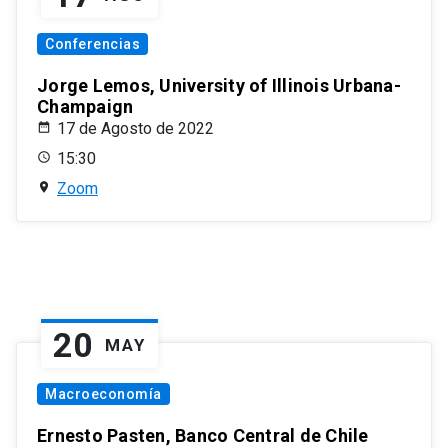
Conferencias
Jorge Lemos, University of Illinois Urbana-
Champaign
17 de Agosto de 2022
15:30
Zoom
20
MAY
Macroeconomía
Ernesto Pasten, Banco Central de Chile