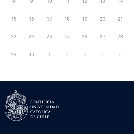
8
9
10
11
12
13
14
15
16
17
18
19
20
21
22
23
24
25
26
27
28
29
30
1
2
3
4
5