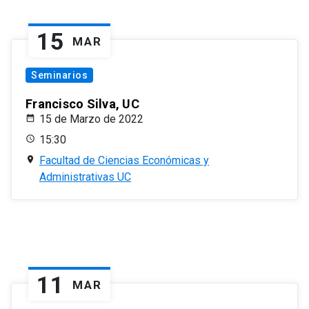
15
MAR
Seminarios
Francisco Silva, UC
15 de Marzo de 2022
15:30
Facultad de Ciencias Económicas y
Administrativas UC
11
MAR