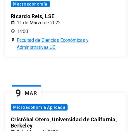
Macroeconomía
Ricardo Reis, LSE
11 de Marzo de 2022
14:00
Facultad de Ciencias Económicas y
Administrativas UC
9
MAR
Microeconomía Aplicada
Cristóbal Otero, Universidad de California,
Berkeley