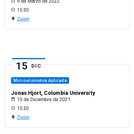
9 de Marzo de 2022
15:30
Zoom
15
DIC
Microeconomía Aplicada
Jonas Hjort, Columbia University
15 de Diciembre de 2021
15:30
Zoom