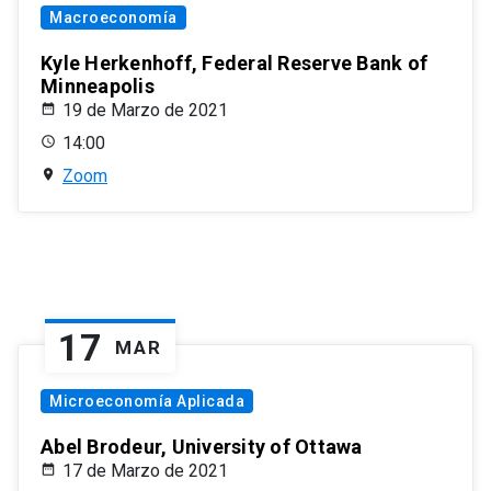
Macroeconomía
Kyle Herkenhoff, Federal Reserve Bank of
Minneapolis
19 de Marzo de 2021
14:00
Zoom
17
MAR
Microeconomía Aplicada
Abel Brodeur, University of Ottawa
17 de Marzo de 2021