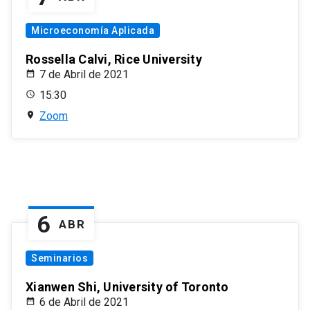
Microeconomía Aplicada
Rossella Calvi, Rice University
7 de Abril de 2021
15:30
Zoom
6
ABR
Seminarios
Xianwen Shi, University of Toronto
6 de Abril de 2021