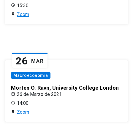
15:30
Zoom
26
MAR
Macroeconomía
Morten O. Ravn, University College London
26 de Marzo de 2021
14:00
Zoom