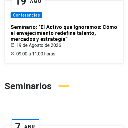
19
AGO
Conferencias
Seminario: “El Activo que Ignoramos: Cómo
el envejecimiento redefine talento,
mercados y estrategia”
19 de Agosto de 2026
09:00 a 11:00 horas
Seminarios
7
ABR