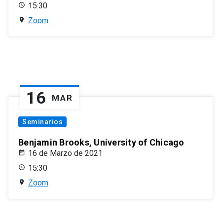
15:30
Zoom
16
MAR
Seminarios
Benjamin Brooks, University of Chicago
16 de Marzo de 2021
15:30
Zoom