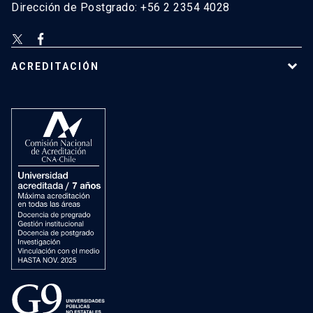
Dirección de Postgrado: +56 2 2354 4028
ACREDITACIÓN