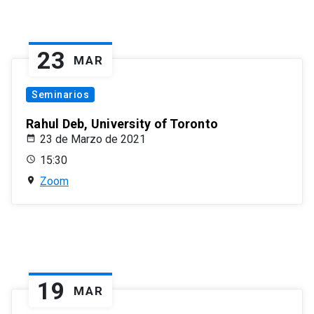
23
MAR
Seminarios
Rahul Deb, University of Toronto
23 de Marzo de 2021
15:30
Zoom
19
MAR