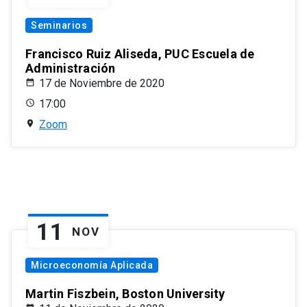
Seminarios
Francisco Ruiz Aliseda, PUC Escuela de
Administración
17 de Noviembre de 2020
17:00
Zoom
11
NOV
Microeconomía Aplicada
Martin Fiszbein, Boston University