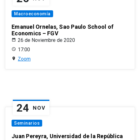
Macroeconomía
Emanuel Ornelas, Sao Paulo School of
Economics – FGV
26 de Noviembre de 2020
17:00
Zoom
24
NOV
Seminarios
Juan Pereyra, Universidad de la República