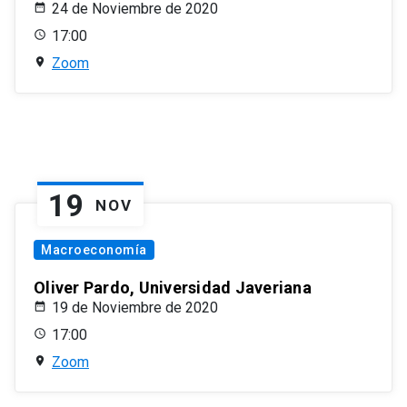
24 de Noviembre de 2020
17:00
Zoom
19
NOV
Macroeconomía
Oliver Pardo, Universidad Javeriana
19 de Noviembre de 2020
17:00
Zoom