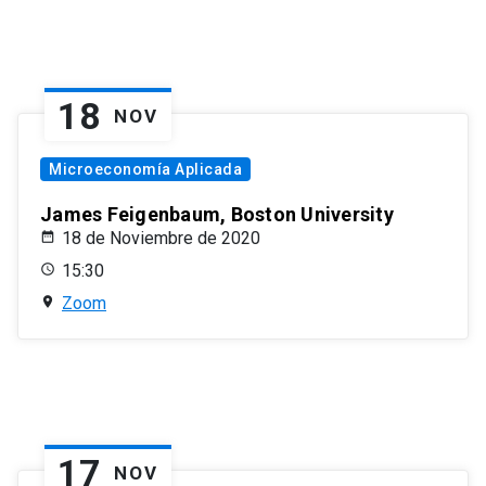
18
NOV
Microeconomía Aplicada
James Feigenbaum, Boston University
18 de Noviembre de 2020
15:30
Zoom
17
NOV