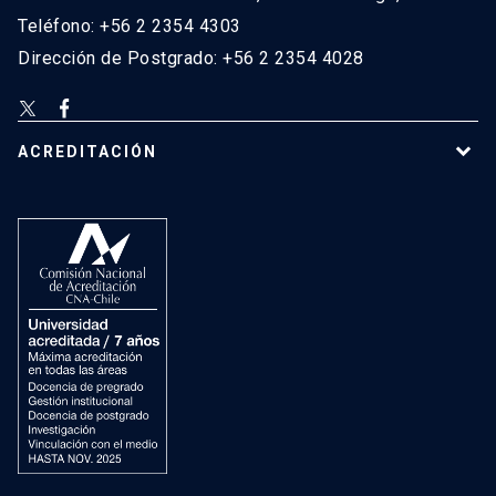
Teléfono: +56 2 2354 4303
Dirección de Postgrado: +56 2 2354 4028
ACREDITACIÓN