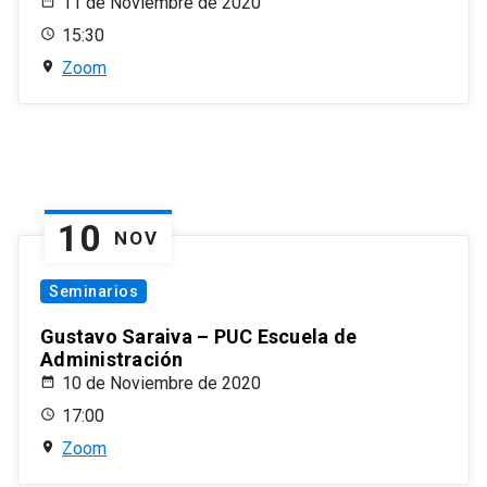
11 de Noviembre de 2020
15:30
Zoom
10
NOV
Seminarios
Gustavo Saraiva – PUC Escuela de
Administración
10 de Noviembre de 2020
17:00
Zoom