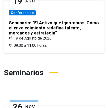
19
AGO
Conferencias
Seminario: “El Activo que Ignoramos: Cómo
el envejecimiento redefine talento,
mercados y estrategia”
19 de Agosto de 2026
09:00 a 11:00 horas
Seminarios
26
NOV