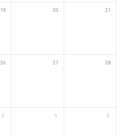
19
20
21
26
27
28
3
4
5