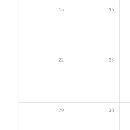
15
16
22
23
29
30