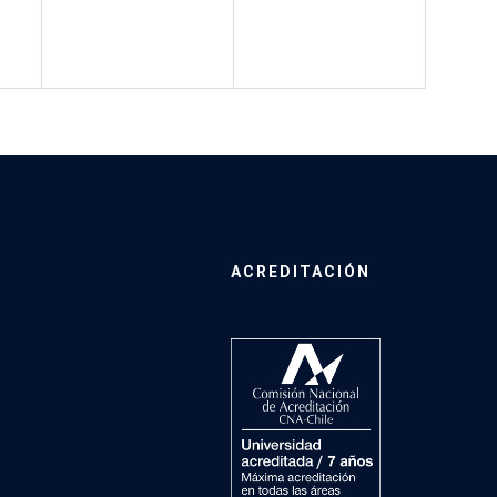
ACREDITACIÓN