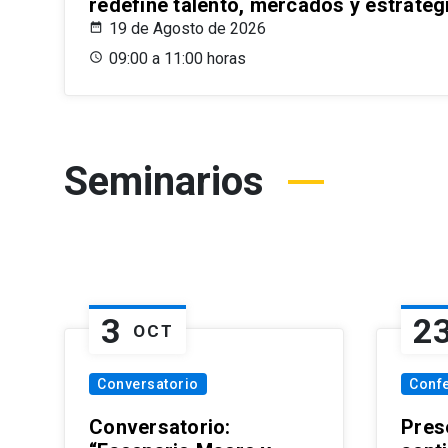
redefine talento, mercados y estrateg
19 de Agosto de 2026
09:00 a 11:00 horas
Seminarios
3
2
OCT
Conversatorio
Conf
Conversatorio:
Pres