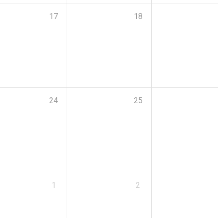
17
18
24
25
1
2