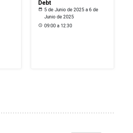
Debt
5 de Junio de 2025 a 6 de
Junio de 2025
09:00 a 12:30