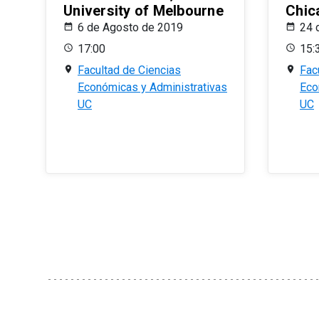
University of Melbourne
Chic
6 de Agosto de 2019
24 
17:00
15:
Facultad de Ciencias
Fac
Económicas y Administrativas
Eco
UC
UC