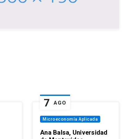
7
AGO
Microeconomía Aplicada
Ana Balsa, Universidad