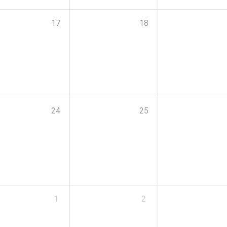
17
18
24
25
1
2