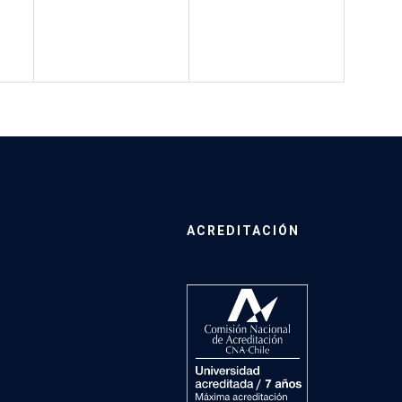
ACREDITACIÓN