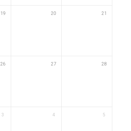
19
20
21
26
27
28
3
4
5