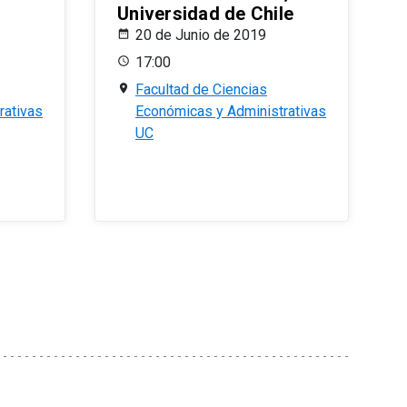
Universidad de Chile
20 de Junio de 2019
17:00
Facultad de Ciencias
rativas
Económicas y Administrativas
UC