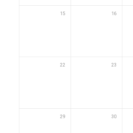
15
16
22
23
29
30