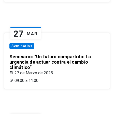
27
MAR
Seminarios
Seminario: “Un futuro compartido: La
urgencia de actuar contra el cambio
climático”
27 de Marzo de 2025
09:00 a 11:00