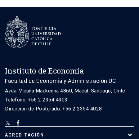
Instituto de Economía
Facultad de Economía y Administración UC
Avda. Vicuña Mackenna 4860, Macul. Santiago, Chile
Teléfono: +56 2 2354 4303
Dirección de Postgrado: +56 2 2354 4028
ACREDITACIÓN