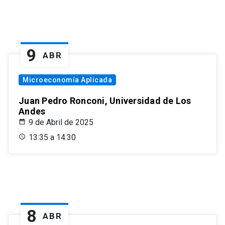
9
ABR
Microeconomía Aplicada
Juan Pedro Ronconi, Universidad de Los
Andes
9 de Abril de 2025
13:35 a 14:30
8
ABR