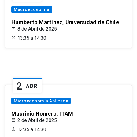
Macroeconomía
Humberto Martínez, Universidad de Chile
8 de Abril de 2025
13:35 a 14:30
2
ABR
Microeconomía Aplicada
Mauricio Romero, ITAM
2 de Abril de 2025
13:35 a 14:30