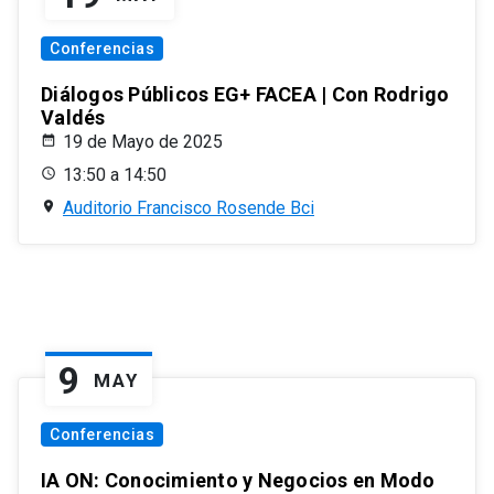
Conferencias
Diálogos Públicos EG+ FACEA | Con Rodrigo
Valdés
19 de Mayo de 2025
13:50 a 14:50
Auditorio Francisco Rosende Bci
9
MAY
Conferencias
IA ON: Conocimiento y Negocios en Modo