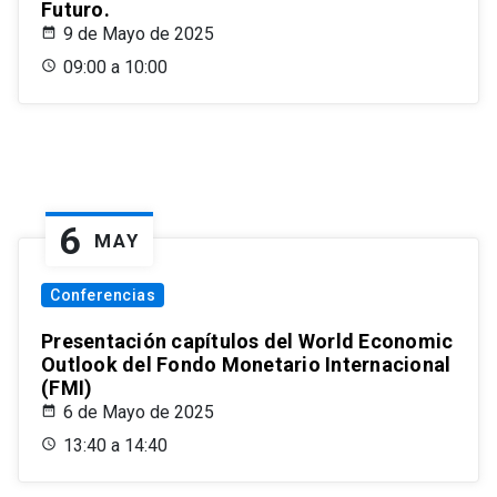
Futuro.
9 de Mayo de 2025
09:00 a 10:00
6
MAY
Conferencias
Presentación capítulos del World Economic
Outlook del Fondo Monetario Internacional
(FMI)
6 de Mayo de 2025
13:40 a 14:40