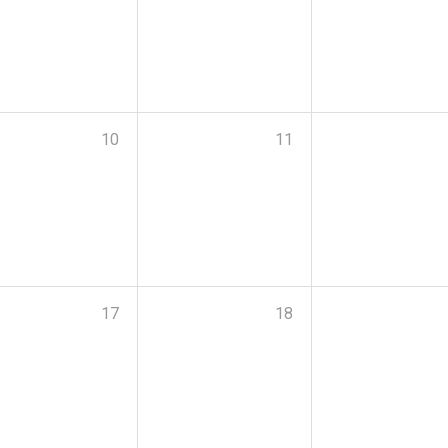
10
11
17
18