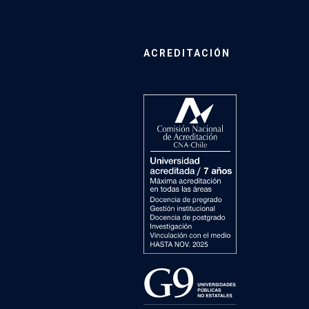
ACREDITACIÓN