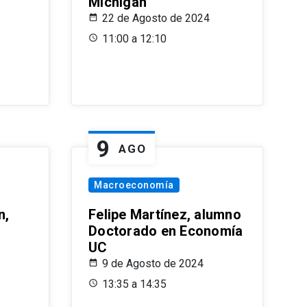
Michigan
22 de Agosto de 2024
11:00 a 12:10
9
AGO
Macroeconomía
n,
Felipe Martínez, alumno
Doctorado en Economía
UC
9 de Agosto de 2024
13:35 a 14:35