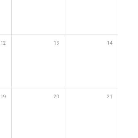
12
13
14
19
20
21