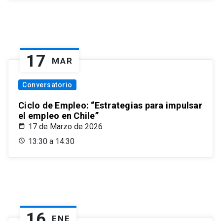
17
MAR
Conversatorio
Ciclo de Empleo: “Estrategias para impulsar
el empleo en Chile”
17 de Marzo de 2026
13:30 a 14:30
16
ENE