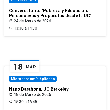
Conversatorio
Conversatorio: “Pobreza y Educación:
Perspectivas y Propuestas desde la UC”
24 de Marzo de 2026
13:30 a 14:30
18
MAR
Microeconomía Aplicada
Nano Barahona, UC Berkeley
18 de Marzo de 2026
15:30 a 16:45