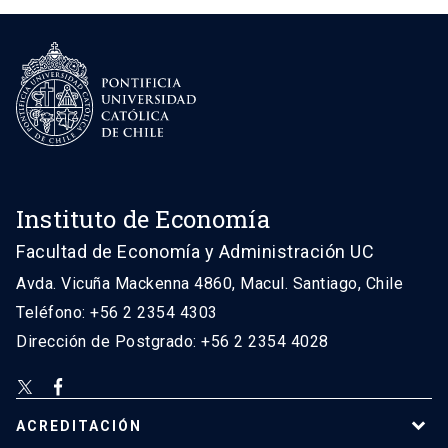
Instituto de Economía
Facultad de Economía y Administración UC
Avda. Vicuña Mackenna 4860, Macul. Santiago, Chile
Teléfono: +56 2 2354 4303
Dirección de Postgrado: +56 2 2354 4028
ACREDITACIÓN