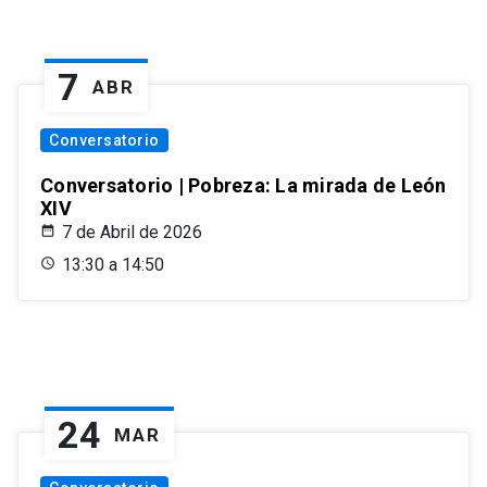
7
ABR
Conversatorio
Conversatorio | Pobreza: La mirada de León
XIV
7 de Abril de 2026
13:30 a 14:50
24
MAR