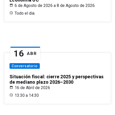
6 de Agosto de 2026 a 8 de Agosto de 2026
Todo el dia.
16
ABR
Conversatorio
Situación fiscal: cierre 2025 y perspectivas
de mediano plazo 2026–2030
16 de Abril de 2026
13:30 a 14:30