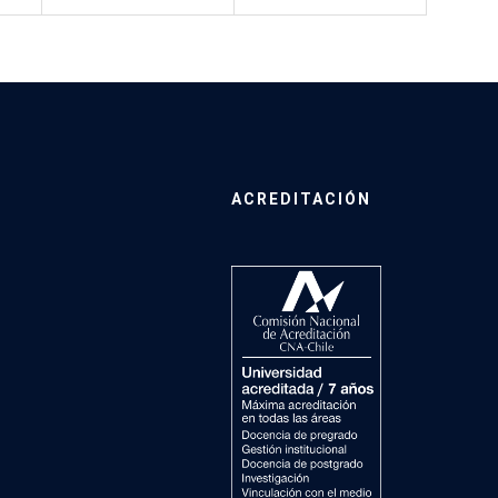
ACREDITACIÓN