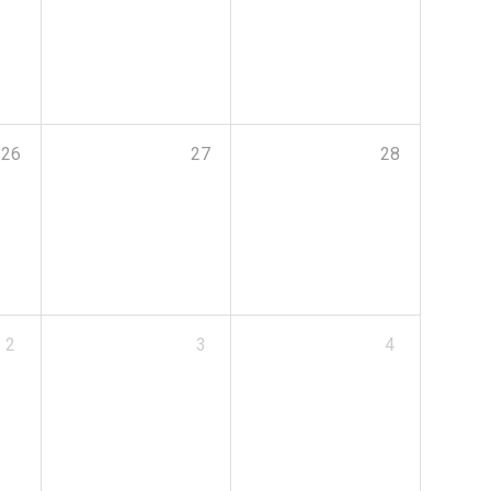
26
27
28
2
3
4