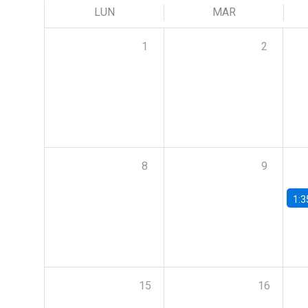
LUN
MAR
1
2
8
9
1:3
15
16