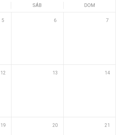
SÁB
DOM
5
6
7
12
13
14
19
20
21