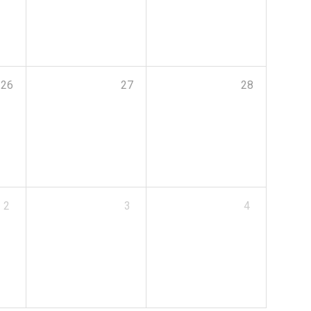
26
27
28
2
3
4