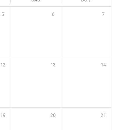
5
6
7
12
13
14
19
20
21