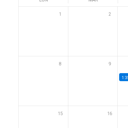
1
2
8
9
1:3
15
16