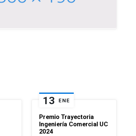
13
ENE
Premio Trayectoria
Ingeniería Comercial UC
2024