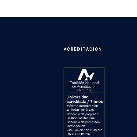
ACREDITACIÓN