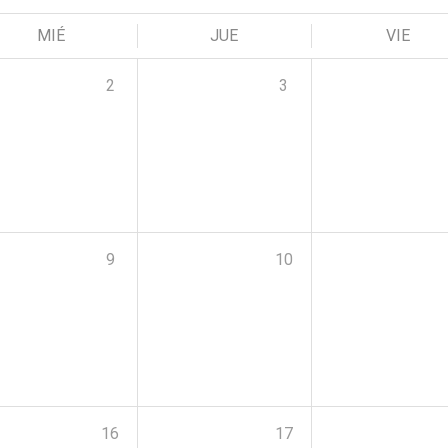
MIÉ
JUE
VIE
2
3
9
10
16
17