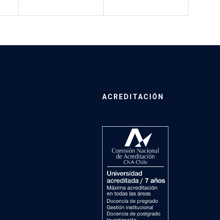
ACREDITACIÓN