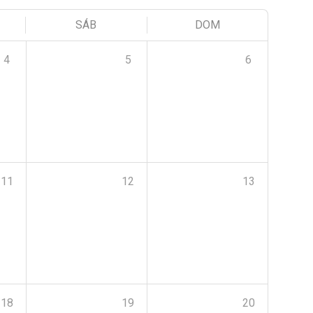
SÁB
DOM
4
5
6
11
12
13
18
19
20