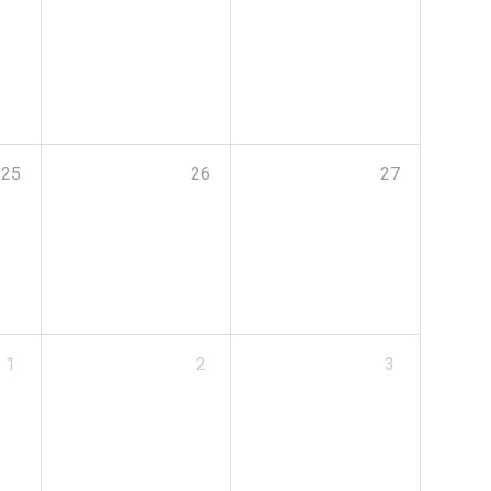
25
26
27
1
2
3