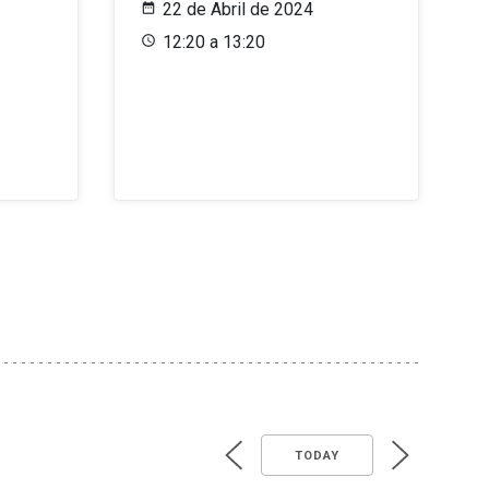
22 de Abril de 2024
12:20 a 13:20
TODAY