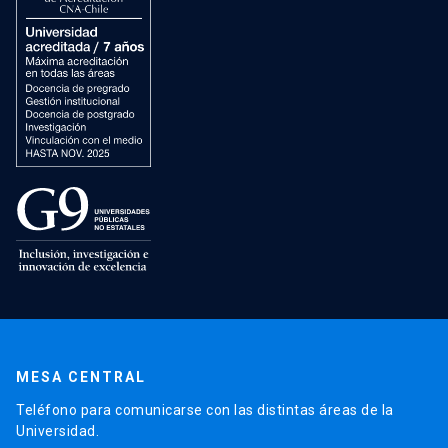
MESA CENTRAL
Teléfono para comunicarse con las distintas áreas de la
Universidad.