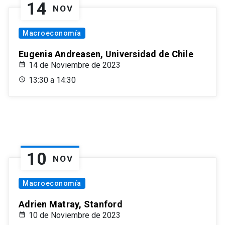
14
NOV
Macroeconomía
Eugenia Andreasen, Universidad de Chile
14 de Noviembre de 2023
13:30 a 14:30
10
NOV
Macroeconomía
Adrien Matray, Stanford
10 de Noviembre de 2023