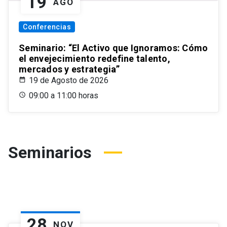
19
AGO
Conferencias
Seminario: “El Activo que Ignoramos: Cómo
el envejecimiento redefine talento,
mercados y estrategia”
19 de Agosto de 2026
09:00 a 11:00 horas
Seminarios
28
NOV