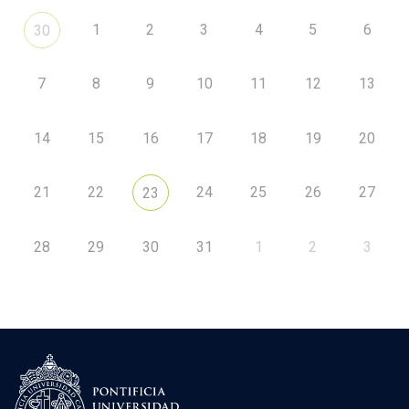
1
2
3
4
5
6
30
7
8
9
10
11
12
13
14
15
16
17
18
19
20
21
22
24
25
26
27
23
28
29
30
31
1
2
3