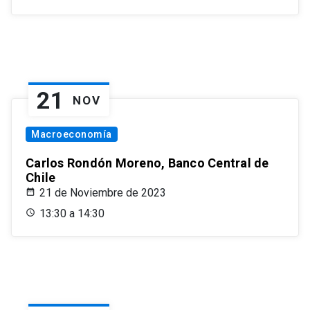
21
NOV
Macroeconomía
Carlos Rondón Moreno, Banco Central de
Chile
21 de Noviembre de 2023
13:30 a 14:30