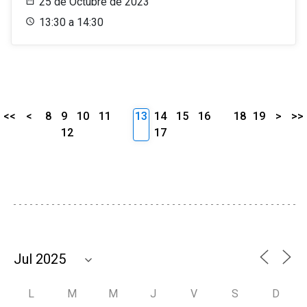
25 de Octubre de 2023
13:30 a 14:30
<<
<
8
9
10
11
13
14
15
16
18
19
>
>>
12
17
L
M
M
J
V
S
D