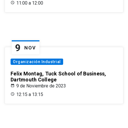
11:00 a 12:00
9
NOV
Organización Industrial
Felix Montag, Tuck School of Business,
Dartmouth College
9 de Noviembre de 2023
12:15 a 13:15