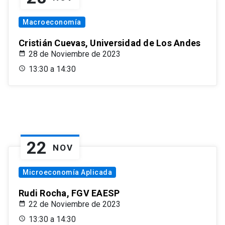
Macroeconomía
Cristián Cuevas, Universidad de Los Andes
28 de Noviembre de 2023
13:30 a 14:30
22
NOV
Microeconomía Aplicada
Rudi Rocha, FGV EAESP
22 de Noviembre de 2023
13:30 a 14:30