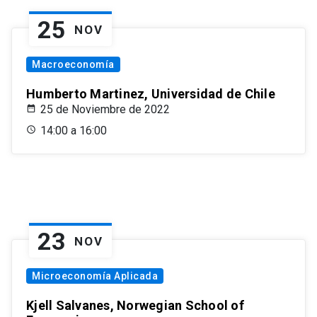
25
NOV
Macroeconomía
Humberto Martinez, Universidad de Chile
25 de Noviembre de 2022
14:00 a 16:00
23
NOV
Microeconomía Aplicada
Kjell Salvanes, Norwegian School of