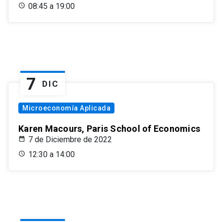
08:45 a 19:00
7
DIC
Microeconomía Aplicada
Karen Macours, Paris School of Economics
7 de Diciembre de 2022
12:30 a 14:00