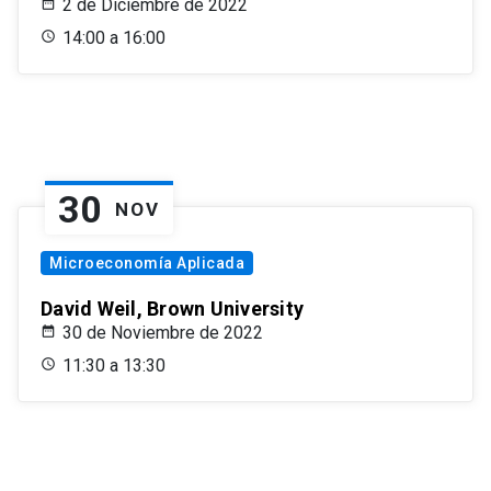
2 de Diciembre de 2022
14:00 a 16:00
30
NOV
Microeconomía Aplicada
David Weil, Brown University
30 de Noviembre de 2022
11:30 a 13:30