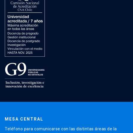
MESA CENTRAL
Teléfono para comunicarse con las distintas áreas de la