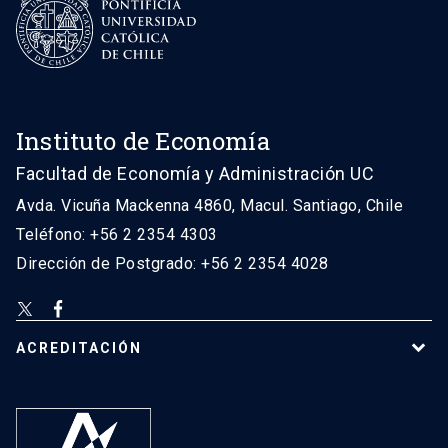
Instituto de Economía
Facultad de Economía y Administración UC
Avda. Vicuña Mackenna 4860, Macul. Santiago, Chile
Teléfono: +56 2 2354 4303
Dirección de Postgrado: +56 2 2354 4028
ACREDITACIÓN