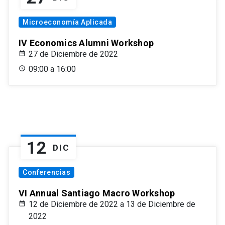
Microeconomía Aplicada
IV Economics Alumni Workshop
27 de Diciembre de 2022
09:00 a 16:00
12
DIC
Conferencias
VI Annual Santiago Macro Workshop
12 de Diciembre de 2022 a 13 de Diciembre de
2022