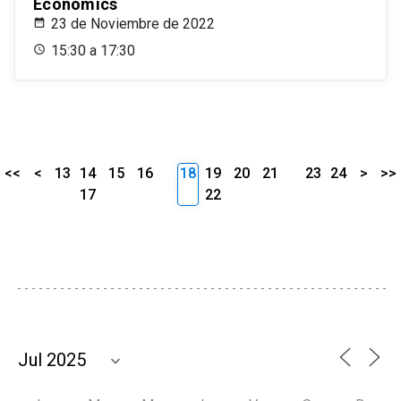
Economics
23 de Noviembre de 2022
15:30 a 17:30
<<
<
13
14
15
16
18
19
20
21
23
24
>
>>
17
22