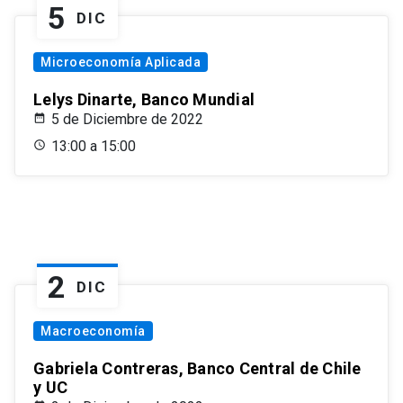
5
DIC
Microeconomía Aplicada
Lelys Dinarte, Banco Mundial
5 de Diciembre de 2022
13:00 a 15:00
2
DIC
Macroeconomía
Gabriela Contreras, Banco Central de Chile
y UC