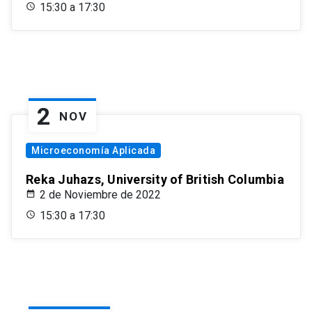
15:30 a 17:30
2
NOV
Microeconomía Aplicada
Reka Juhazs, University of British Columbia
2 de Noviembre de 2022
15:30 a 17:30