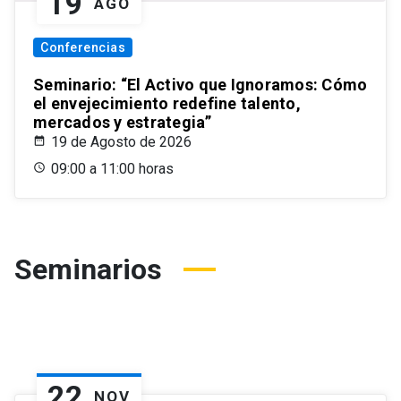
19
AGO
Conferencias
Seminario: “El Activo que Ignoramos: Cómo
el envejecimiento redefine talento,
mercados y estrategia”
19 de Agosto de 2026
09:00 a 11:00 horas
Seminarios
22
NOV