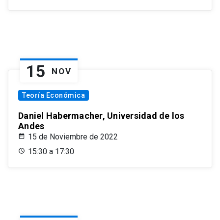
15
NOV
Teoría Económica
Daniel Habermacher, Universidad de los
Andes
15 de Noviembre de 2022
15:30 a 17:30