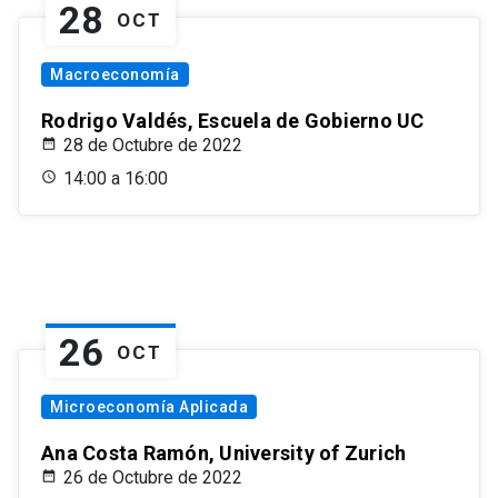
28
OCT
Macroeconomía
Rodrigo Valdés, Escuela de Gobierno UC
28 de Octubre de 2022
14:00 a 16:00
26
OCT
Microeconomía Aplicada
Ana Costa Ramón, University of Zurich
26 de Octubre de 2022