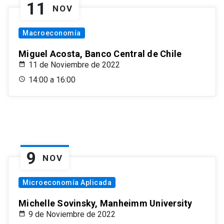
11
NOV
Macroeconomía
Miguel Acosta, Banco Central de Chile
11 de Noviembre de 2022
14:00 a 16:00
9
NOV
Microeconomía Aplicada
Michelle Sovinsky, Manheimm University
9 de Noviembre de 2022