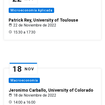
Microeconomía Aplicada
Patrick Rey, University of Toulouse
22 de Noviembre de 2022
15:30 a 17:30
18
NOV
Macroeconomía
Jeronimo Carballo, University of Colorado
18 de Noviembre de 2022
14:00 a 16:00