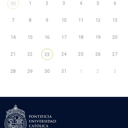
1
2
3
4
5
6
30
7
8
9
10
11
12
13
14
15
16
17
18
19
20
21
22
24
25
26
27
23
28
29
30
31
1
2
3