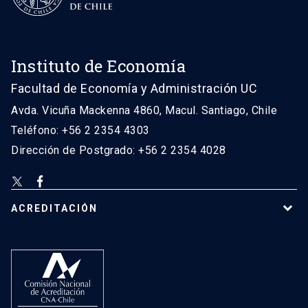
Instituto de Economía
Facultad de Economía y Administración UC
Avda. Vicuña Mackenna 4860, Macul. Santiago, Chile
Teléfono: +56 2 2354 4303
Dirección de Postgrado: +56 2 2354 4028
ACREDITACIÓN