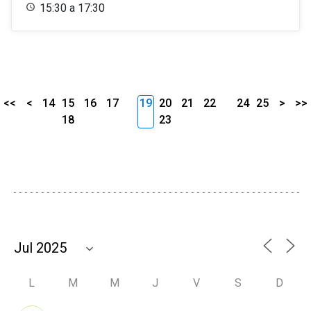
15:30 a 17:30
<<
<
14
15
16
17
19
20
21
22
24
25
>
>>
18
23
L
M
M
J
V
S
D