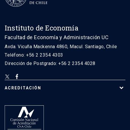
Instituto de Economía
Facultad de Economía y Administración UC
Avda. Vicuña Mackenna 4860, Macul. Santiago, Chile
Teléfono: +56 2 2354 4303
Dirección de Postgrado: +56 2 2354 4028
ACREDITACIÓN