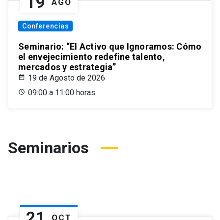
19
AGO
Conferencias
Seminario: “El Activo que Ignoramos: Cómo
el envejecimiento redefine talento,
mercados y estrategia”
19 de Agosto de 2026
09:00 a 11:00 horas
Seminarios
21
OCT