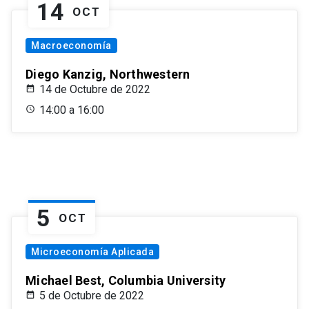
14
OCT
Macroeconomía
Diego Kanzig, Northwestern
14 de Octubre de 2022
14:00 a 16:00
5
OCT
Microeconomía Aplicada
Michael Best, Columbia University
5 de Octubre de 2022