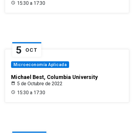
15:30 a 17:30
5
OCT
Microeconomía Aplicada
Michael Best, Columbia University
5 de Octubre de 2022
15:30 a 17:30