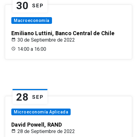
30
SEP
Macroeconomía
Emiliano Luttini, Banco Central de Chile
30 de Septiembre de 2022
14:00 a 16:00
28
SEP
Microeconomía Aplicada
David Powell, RAND
28 de Septiembre de 2022