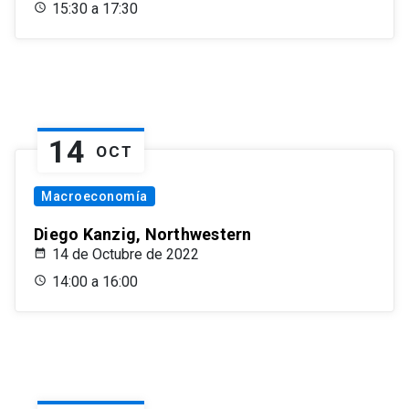
15:30 a 17:30
14
OCT
Macroeconomía
Diego Kanzig, Northwestern
14 de Octubre de 2022
14:00 a 16:00