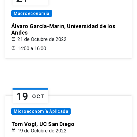
Macroeconomía
Álvaro García-Marin, Universidad de los
Andes
21 de Octubre de 2022
14:00 a 16:00
19
OCT
Microeconomía Aplicada
Tom Vogl, UC San Diego
19 de Octubre de 2022