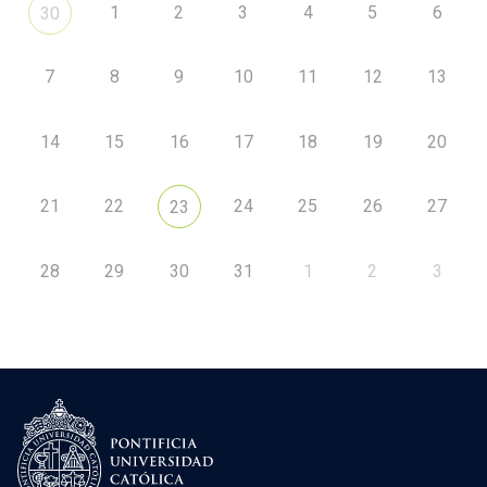
1
2
3
4
5
6
30
7
8
9
10
11
12
13
14
15
16
17
18
19
20
21
22
24
25
26
27
23
28
29
30
31
1
2
3