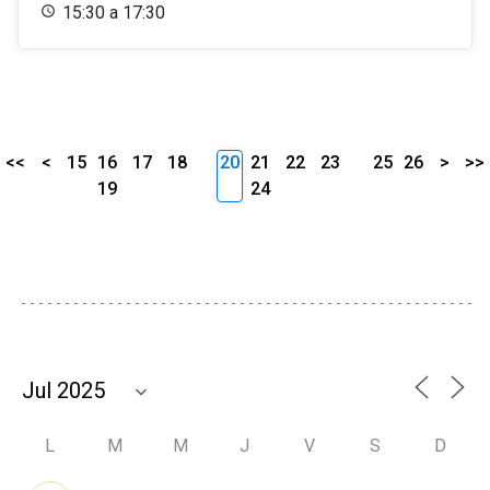
15:30 a 17:30
<<
<
15
16
17
18
20
21
22
23
25
26
>
>>
19
24
L
M
M
J
V
S
D