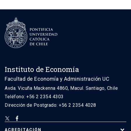
Instituto de Economía
Facultad de Economía y Administración UC
Avda. Vicuña Mackenna 4860, Macul. Santiago, Chile
Teléfono: +56 2 2354 4303
Dirección de Postgrado: +56 2 2354 4028
ACREDITACIÓN