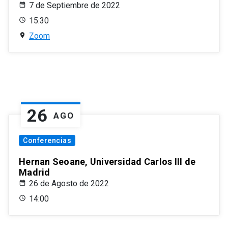
7 de Septiembre de 2022
15:30
Zoom
26
AGO
Conferencias
Hernan Seoane, Universidad Carlos III de
Madrid
26 de Agosto de 2022
14:00