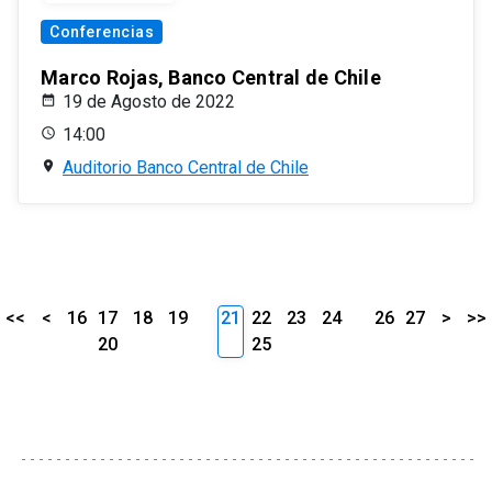
Conferencias
Marco Rojas, Banco Central de Chile
19 de Agosto de 2022
14:00
Auditorio Banco Central de Chile
<<
<
16
17
18
19
21
22
23
24
26
27
>
>>
20
25