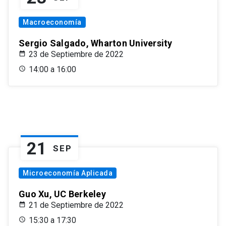
Macroeconomía
Sergio Salgado, Wharton University
23 de Septiembre de 2022
14:00 a 16:00
21
SEP
Microeconomía Aplicada
Guo Xu, UC Berkeley
21 de Septiembre de 2022
15:30 a 17:30