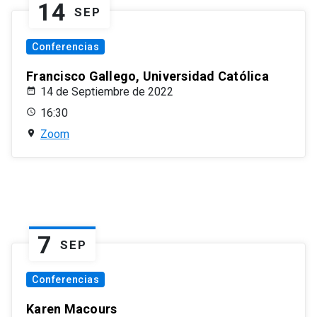
14
SEP
Conferencias
Francisco Gallego, Universidad Católica
14 de Septiembre de 2022
16:30
Zoom
7
SEP
Conferencias
Karen Macours