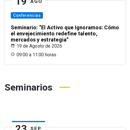
19
AGO
Conferencias
Seminario: “El Activo que Ignoramos: Cómo
el envejecimiento redefine talento,
mercados y estrategia”
19 de Agosto de 2026
09:00 a 11:00 horas
Seminarios
23
SEP