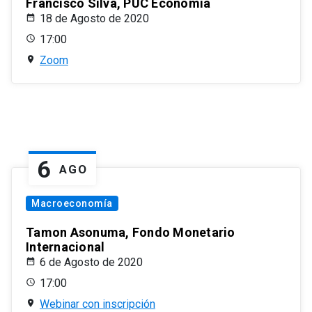
Francisco Silva, PUC Economía
18 de Agosto de 2020
17:00
Zoom
6
AGO
Macroeconomía
Tamon Asonuma, Fondo Monetario
Internacional
6 de Agosto de 2020
17:00
Webinar con inscripción