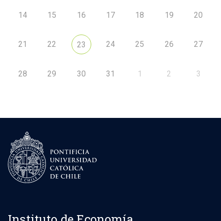
14
15
16
17
18
19
20
21
22
24
25
26
27
23
28
29
30
31
1
2
3
Instituto de Economía