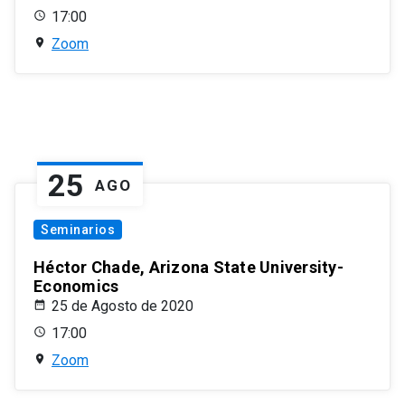
17:00
Zoom
25
AGO
Seminarios
Héctor Chade, Arizona State University-
Economics
25 de Agosto de 2020
17:00
Zoom