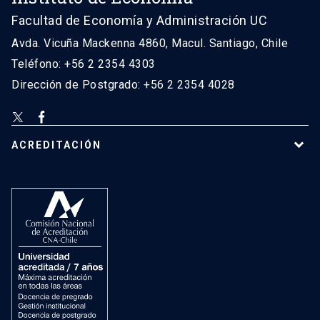
Facultad de Economía y Administración UC
Avda. Vicuña Mackenna 4860, Macul. Santiago, Chile
Teléfono: +56 2 2354 4303
Dirección de Postgrado: +56 2 2354 4028
ACREDITACIÓN