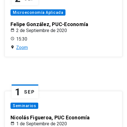
Microeconomía Aplicada
Felipe González, PUC-Economía
2 de Septiembre de 2020
15:30
Zoom
1
SEP
Seminarios
Nicolás Figueroa, PUC Economía
1 de Septiembre de 2020