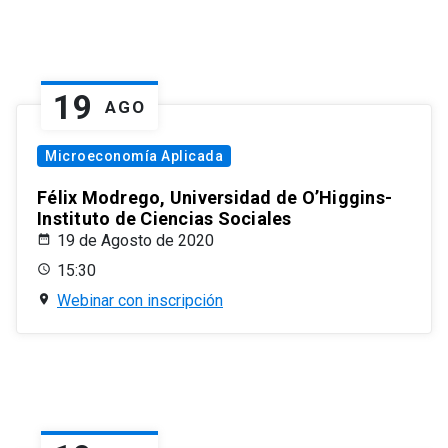
19
AGO
Microeconomía Aplicada
Félix Modrego, Universidad de O’Higgins-
Instituto de Ciencias Sociales
19 de Agosto de 2020
15:30
Webinar con inscripción